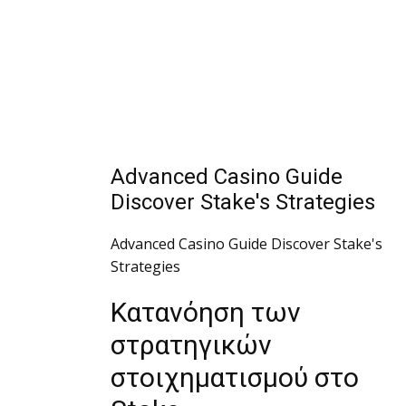
Advanced Casino Guide
Discover Stake's Strategies
Advanced Casino Guide Discover Stake's
Strategies
Κατανόηση των
στρατηγικών
στοιχηματισμού στο