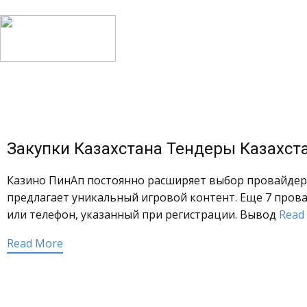
Закупки Казахстана Тендеры Казахст
Казино ПинАп постоянно расширяет выбор провайдеро
предлагает уникальный игровой контент. Еще 7 прова
или телефон, указанный при регистрации. Вывод
Read
Read More