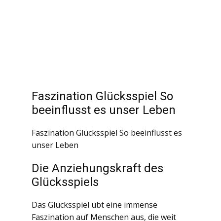
Home
Features
Faszination Glücksspiel So
Shop
beeinflusst es unser Leben
Faszination Glücksspiel So beeinflusst es
Blog
unser Leben
Die Anziehungskraft des
Contact
Glücksspiels
Das Glücksspiel übt eine immense
Faszination auf Menschen aus, die weit