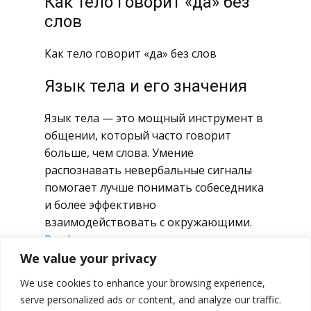
Как тело говорит «да» без
слов
Как тело говорит «да» без слов
Язык тела и его значения
Язык тела — это мощный инструмент в
общении, который часто говорит
больше, чем слова. Умение
распознавать невербальные сигналы
помогает лучше понимать собеседника
и более эффективно
взаимодействовать с окружающими.
Read more
We value your privacy
Read More
We use cookies to enhance your browsing experience,
serve personalized ads or content, and analyze our traffic.