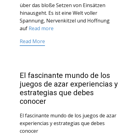
über das bloße Setzen von Einsätzen
hinausgeht. Es ist eine Welt voller
Spannung, Nervenkitzel und Hoffnung
auf
Read more
Read More
El fascinante mundo de los
juegos de azar experiencias y
estrategias que debes
conocer
El fascinante mundo de los juegos de azar
experiencias y estrategias que debes
conocer