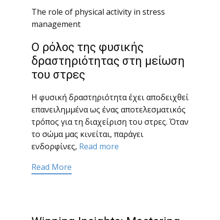
The role of physical activity in stress
management
Ο ρόλος της φυσικής
δραστηριότητας στη μείωση
του στρες
Η φυσική δραστηριότητα έχει αποδειχθεί
επανειλημμένα ως ένας αποτελεσματικός
τρόπος για τη διαχείριση του στρες. Όταν
το σώμα μας κινείται, παράγει
ενδορφίνες,
Read more
Read More