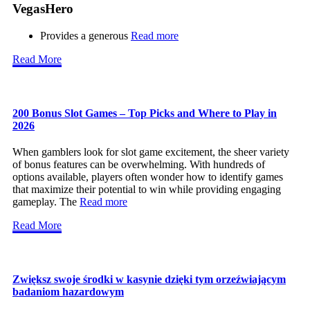
VegasHero
Provides a generous
Read more
Read More
200 Bonus Slot Games – Top Picks and Where to Play in
2026
When gamblers look for slot game excitement, the sheer variety
of bonus features can be overwhelming. With hundreds of
options available, players often wonder how to identify games
that maximize their potential to win while providing engaging
gameplay. The
Read more
Read More
Zwiększ swoje środki w kasynie dzięki tym orzeźwiającym
badaniom hazardowym