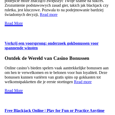
podejście może znacząco zwiększyć Twoje szanse na sukces.
Zrozumienie podstawowych zasad gier, takich jak blackjack czy
ruletka, jest kluczowe. Pozwala to na podejmowanie bardziej
świadomych decyzji,
Read more
Read More
Verkrij een voorsprong: onderzoek gokbonussen voor
spannende winsten
Ontdek de Wereld van Casino Bonussen
Online casino’s bieden spelers vaak aantrekkelijke bonussen aan
om hen te verwelkomen en te belonen voor hun loyaliteit. Deze
bonussen kunnen variëren van gratis spins op gokkasten tot
welkomstpakketten die je eerste stortingen
Read more
Read More
Free Blackjack Online | Play for Fun or Practice Anytime