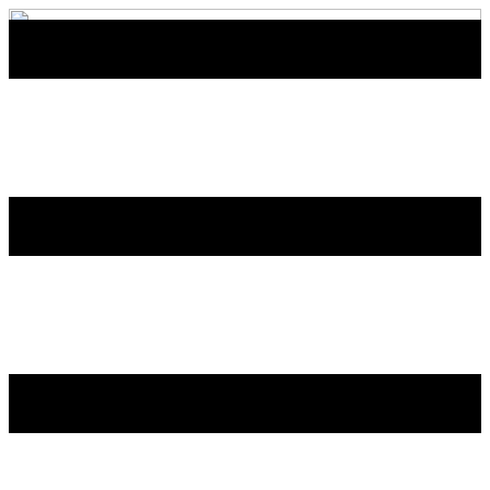
Skip
to
content