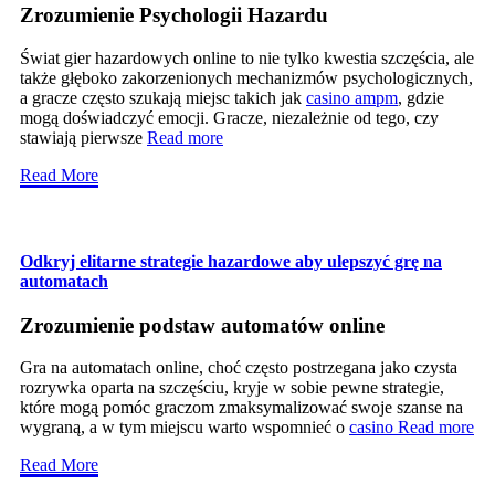
Zrozumienie Psychologii Hazardu
Świat gier hazardowych online to nie tylko kwestia szczęścia, ale
także głęboko zakorzenionych mechanizmów psychologicznych,
a gracze często szukają miejsc takich jak
casino ampm
, gdzie
mogą doświadczyć emocji. Gracze, niezależnie od tego, czy
stawiają pierwsze
Read more
Read More
Odkryj elitarne strategie hazardowe aby ulepszyć grę na
automatach
Zrozumienie podstaw automatów online
Gra na automatach online, choć często postrzegana jako czysta
rozrywka oparta na szczęściu, kryje w sobie pewne strategie,
które mogą pomóc graczom zmaksymalizować swoje szanse na
wygraną, a w tym miejscu warto wspomnieć o
casino
Read more
Read More