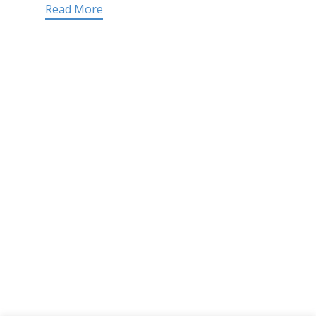
Read More