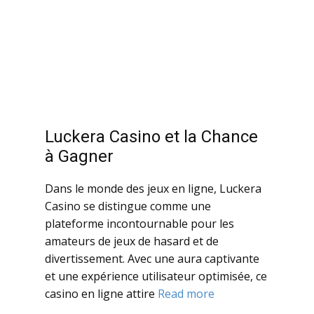
Home
Features
Luckera Casino et la Chance
Shop
à Gagner
Dans le monde des jeux en ligne, Luckera
Blog
Casino se distingue comme une
plateforme incontournable pour les
amateurs de jeux de hasard et de
Contact
divertissement. Avec une aura captivante
et une expérience utilisateur optimisée, ce
casino en ligne attire
Read more