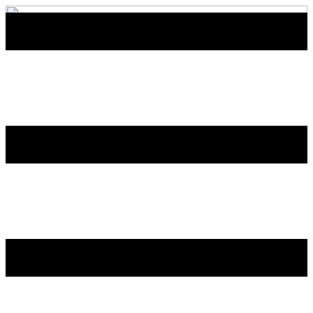
Skip
to
content