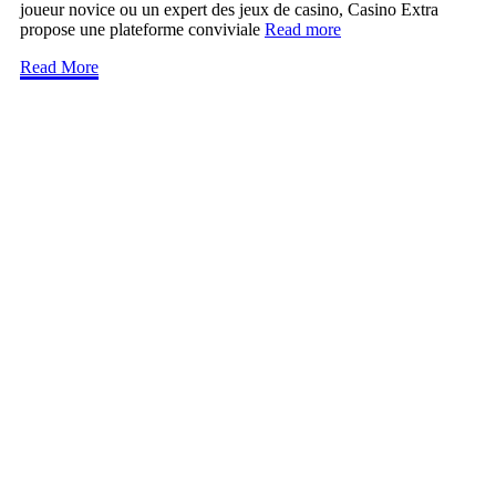
joueur novice ou un expert des jeux de casino, Casino Extra
propose une plateforme conviviale
Read more
Read More