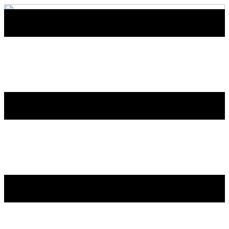
Skip
to
content