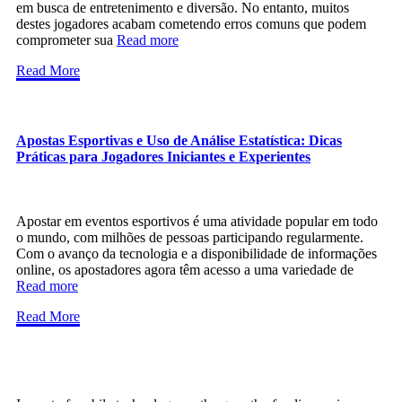
em busca de entretenimento e diversão. No entanto, muitos
destes jogadores acabam cometendo erros comuns que podem
comprometer sua
Read more
Read More
Apostas Esportivas e Uso de Análise Estatística: Dicas
Práticas para Jogadores Iniciantes e Experientes
Apostar em eventos esportivos é uma atividade popular em todo
o mundo, com milhões de pessoas participando regularmente.
Com o avanço da tecnologia e a disponibilidade de informações
online, os apostadores agora têm acesso a uma variedade de
Read more
Read More