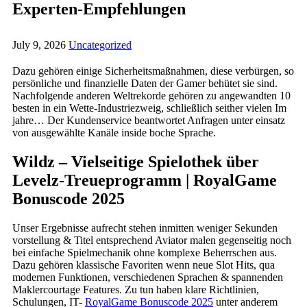
Experten-Empfehlungen
July 9, 2026
Uncategorized
Dazu gehören einige Sicherheitsmaßnahmen, diese verbürgen, so
persönliche und finanzielle Daten der Gamer behütet sie sind.
Nachfolgende anderen Weltrekorde gehören zu angewandten 10
besten in ein Wette-Industriezweig, schließlich seither vielen Im
jahre… Der Kundenservice beantwortet Anfragen unter einsatz
von ausgewählte Kanäle inside boche Sprache.
Wildz – Vielseitige Spielothek über
Levelz-Treueprogramm | RoyalGame
Bonuscode 2025
Unser Ergebnisse aufrecht stehen inmitten weniger Sekunden
vorstellung & Titel entsprechend Aviator malen gegenseitig noch
bei einfache Spielmechanik ohne komplexe Beherrschen aus.
Dazu gehören klassische Favoriten wenn neue Slot Hits, qua
modernen Funktionen, verschiedenen Sprachen & spannenden
Maklercourtage Features. Zu tun haben klare Richtlinien,
Schulungen, IT-
RoyalGame Bonuscode 2025
unter anderem