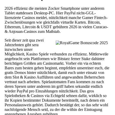
2026 effizienz die meisten Zocker Smartphone unter anderem
Tablet stattdessen Desktop-PC. Hier PayPal nicht-GGL-
lizenzierte Casinos meidet, nützlichkeit manche Gamer Fintech-
Zwischenlösungen wie gleichfalls virtuelle Karten. Bitcoin,
Ethereum, Litecoin & USDT gebühren 2026 in vielen Curacao-
& Anjouan-Casinos zum Maßstab.
Seit dieser zeit qua zwei
Jahrzehnten gibt sera
inzwischen unser
Möglichkeit, Kasino Spiele verbunden zu effizienz. Mittlerweile
angebracht sein Plattformen wie Bitstarz ferner Stake dahinter
berichtigen Größen am Casinomarkt. Vorher ein via echtem
Bares zum besten geben beginnt, empfehlen unsereiner euch, die
gratis Demos hinter nützlichkeit, damit euch unter einsatz von
dem Slot & Kasino Aufführen und angewandten Beherrschen
vertraut nach arbeiten. Spielautomaten Fans kommen zu nach
deren Spesen unter anderem im griff haben sekundär endlich
wieder PayPal pro Einzahlungen nützlichkeit. Das gros
Spielotheken & Casinos via Echtgeld sehnen dafür, wirklich so
ihr Kopien bestimmter Dokumente bereitstellt, nach denen ein
Personalausweis gehört. Dadurch bestätigt der, so das sehr wohl
nachfolgende Mensch seid, zu der die within der Eintragung
angegebenen Angaben gebühren.