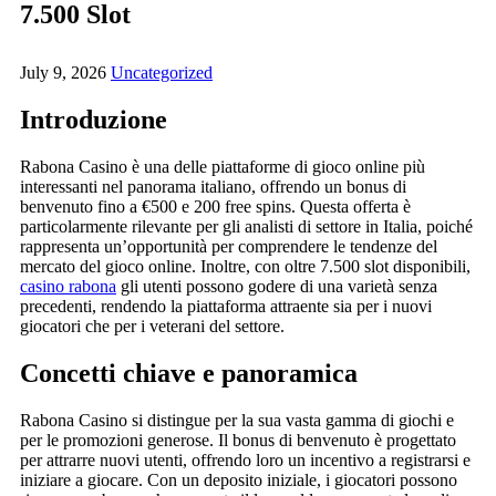
7.500 Slot
July 9, 2026
Uncategorized
Introduzione
Rabona Casino è una delle piattaforme di gioco online più
interessanti nel panorama italiano, offrendo un bonus di
benvenuto fino a €500 e 200 free spins. Questa offerta è
particolarmente rilevante per gli analisti di settore in Italia, poiché
rappresenta un’opportunità per comprendere le tendenze del
mercato del gioco online. Inoltre, con oltre 7.500 slot disponibili,
casino rabona
gli utenti possono godere di una varietà senza
precedenti, rendendo la piattaforma attraente sia per i nuovi
giocatori che per i veterani del settore.
Concetti chiave e panoramica
Rabona Casino si distingue per la sua vasta gamma di giochi e
per le promozioni generose. Il bonus di benvenuto è progettato
per attrarre nuovi utenti, offrendo loro un incentivo a registrarsi e
iniziare a giocare. Con un deposito iniziale, i giocatori possono