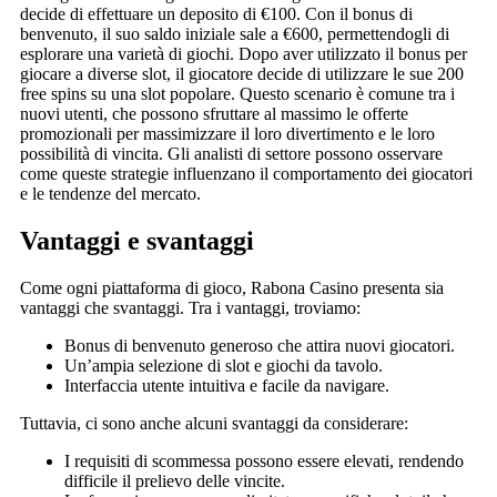
decide di effettuare un deposito di €100. Con il bonus di
benvenuto, il suo saldo iniziale sale a €600, permettendogli di
esplorare una varietà di giochi. Dopo aver utilizzato il bonus per
giocare a diverse slot, il giocatore decide di utilizzare le sue 200
free spins su una slot popolare. Questo scenario è comune tra i
nuovi utenti, che possono sfruttare al massimo le offerte
promozionali per massimizzare il loro divertimento e le loro
possibilità di vincita. Gli analisti di settore possono osservare
come queste strategie influenzano il comportamento dei giocatori
e le tendenze del mercato.
Vantaggi e svantaggi
Come ogni piattaforma di gioco, Rabona Casino presenta sia
vantaggi che svantaggi. Tra i vantaggi, troviamo:
Bonus di benvenuto generoso che attira nuovi giocatori.
Un’ampia selezione di slot e giochi da tavolo.
Interfaccia utente intuitiva e facile da navigare.
Tuttavia, ci sono anche alcuni svantaggi da considerare:
I requisiti di scommessa possono essere elevati, rendendo
difficile il prelievo delle vincite.