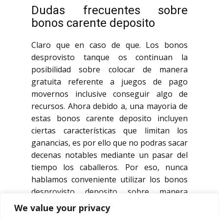
Dudas frecuentes sobre
bonos carente deposito
Claro que en caso de que. Los bonos
desprovisto tanque os continuan la
posibilidad sobre colocar de manera
gratuita referente a juegos de pago
movernos inclusive conseguir algo de
recursos. Ahora debido a, una mayoria de
estas bonos carente deposito incluyen
ciertas características que limitan los
ganancias, es por ello que no podras sacar
decenas notables mediante un pasar del
tiempo los caballeros. Por eso, nunca
hablamos conveniente utilizar los bonos
desprovisto deposito sobre manera
sistematica de tratar ganar dinero.
We value your privacy