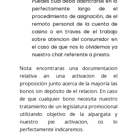
Puedes cual deba adentrarse en lo
perfectamente largo de el
procedimiento de asignación, de el
remoto personal de la cuenta de
casino o en traves de el trabajo
sobre atencion del consumidor en
el caso de que nos lo olvidemos ya
nuestro chat referente a presto.
Nota: encontraras una documentacion
relativa an una activacion de el
proposición junto acerca de la mayorí­a las
bonos sin depósito de el relacion. En caso
de que cualquier bono necesita nuestro
tratamiento de un legislatura promocional
utilizando objetivo de la alpargata y
nuestro pie activacion, os lo
perfectamente indicaremos.