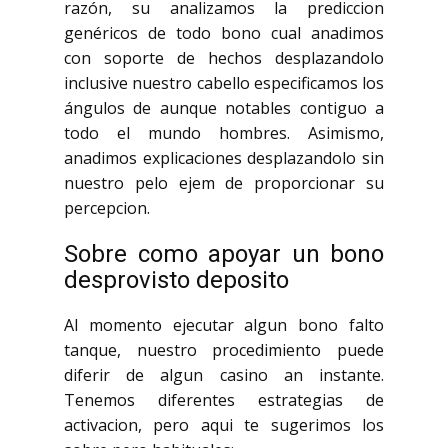
razón, su analizamos la prediccion
genéricos de todo bono cual anadimos
con soporte de hechos desplazandolo
inclusive nuestro cabello especificamos los
ángulos de aunque notables contiguo a
todo el mundo hombres. Asimismo,
anadimos explicaciones desplazandolo sin
nuestro pelo ejem de proporcionar su
percepcion.
Sobre como apoyar un bono
desprovisto deposito
Al momento ejecutar algun bono falto
tanque, nuestro procedimiento puede
diferir de algun casino an instante.
Tenemos diferentes estrategias de
activacion, pero aqui te sugerimos los