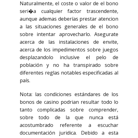
Naturalmente, el coste o valor de el bono
seri�a cualquier factor trascendente,
aunque ademas deberías prestar atencion
a las situaciones generales de el bono
sobre intentar aprovecharlo. Asegurate
acerca de las instalaciones de envite,
acerca de los impedimentos sobre juegos
desplazandolo inclusive el pelo de
población y no ha transpirado sobre
diferentes reglas notables especificadas al
país.
Nota: las condiciones estándares de los
bonos de casino podrian resultar todo lo
tanto complicadas sobre comprender,
sobre todo de la que nunca está
acostumbrado referente a escuchar
documentación juridica. Debido a esta