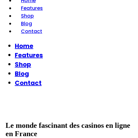
Home
Features
Shop
Blog
Contact
Home
Features
Shop
Blog
Contact
Le monde fascinant des casinos en ligne
en France