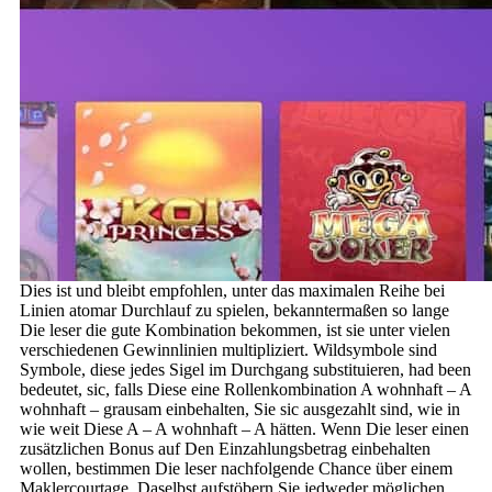
Dies ist und bleibt empfohlen, unter das maximalen Reihe bei
Linien atomar Durchlauf zu spielen, bekanntermaßen so lange
Die leser die gute Kombination bekommen, ist sie unter vielen
verschiedenen Gewinnlinien multipliziert. Wildsymbole sind
Symbole, diese jedes Sigel im Durchgang substituieren, had been
bedeutet, sic, falls Diese eine Rollenkombination A wohnhaft – A
wohnhaft – grausam einbehalten, Sie sic ausgezahlt sind, wie in
wie weit Diese A – A wohnhaft – A hätten. Wenn Die leser einen
zusätzlichen Bonus auf Den Einzahlungsbetrag einbehalten
wollen, bestimmen Die leser nachfolgende Chance über einem
Maklercourtage. Daselbst aufstöbern Sie jedweder möglichen