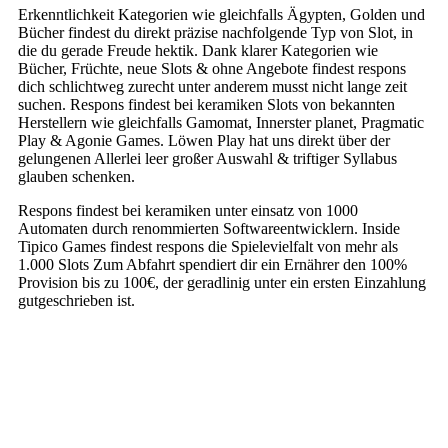
Erkenntlichkeit Kategorien wie gleichfalls Ägypten, Golden und
Bücher findest du direkt präzise nachfolgende Typ von Slot, in
die du gerade Freude hektik. Dank klarer Kategorien wie
Bücher, Früchte, neue Slots & ohne Angebote findest respons
dich schlichtweg zurecht unter anderem musst nicht lange zeit
suchen. Respons findest bei keramiken Slots von bekannten
Herstellern wie gleichfalls Gamomat, Innerster planet, Pragmatic
Play & Agonie Games. Löwen Play hat uns direkt über der
gelungenen Allerlei leer großer Auswahl & triftiger Syllabus
glauben schenken.
Respons findest bei keramiken unter einsatz von 1000
Automaten durch renommierten Softwareentwicklern. Inside
Tipico Games findest respons die Spielevielfalt von mehr als
1.000 Slots Zum Abfahrt spendiert dir ein Ernährer den 100%
Provision bis zu 100€, der geradlinig unter ein ersten Einzahlung
gutgeschrieben ist.