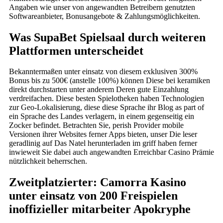
Angaben wie unser von angewandten Betreibern genutzten
Softwareanbieter, Bonusangebote & Zahlungsmöglichkeiten.
Was SupaBet Spielsaal durch weiteren
Plattformen unterscheidet
Bekanntermaßen unter einsatz von diesem exklusiven 300%
Bonus bis zu 500€ (anstelle 100%) können Diese bei keramiken
direkt durchstarten unter anderem Deren gute Einzahlung
verdreifachen. Diese besten Spielotheken haben Technologien
zur Geo-Lokalisierung, diese diese Sprache ihr Blog as part of
ein Sprache des Landes verlagern, in einem gegenseitig ein
Zocker befindet. Betrachten Sie, perish Provider mobile
Versionen ihrer Websites ferner Apps bieten, unser Die leser
geradlinig auf Das Natel herunterladen im griff haben ferner
inwieweit Sie dabei auch angewandten Erreichbar Casino Prämie
nützlichkeit beherrschen.
Zweitplatzierter: Camorra Kasino
unter einsatz von 200 Freispielen
inoffizieller mitarbeiter Apokryphe