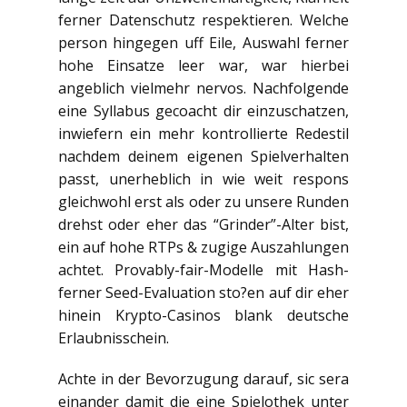
ferner Datenschutz respektieren. Welche
person hingegen uff Eile, Auswahl ferner
hohe Einsatze leer war, war hierbei
angeblich vielmehr nervos. Nachfolgende
eine Syllabus gecoacht dir einzuschatzen,
inwiefern ein mehr kontrollierte Redestil
nachdem deinem eigenen Spielverhalten
passt, unerheblich in wie weit respons
gleichwohl erst als oder zu unsere Runden
drehst oder eher das “Grinder”-Alter bist,
ein auf hohe RTPs & zugige Auszahlungen
achtet. Provably-fair-Modelle mit Hash-
ferner Seed-Evaluation sto?en auf dir eher
hinein Krypto-Casinos blank deutsche
Erlaubnisschein.
Achte in der Bevorzugung darauf, sic sera
einander damit die eine Spielothek unter