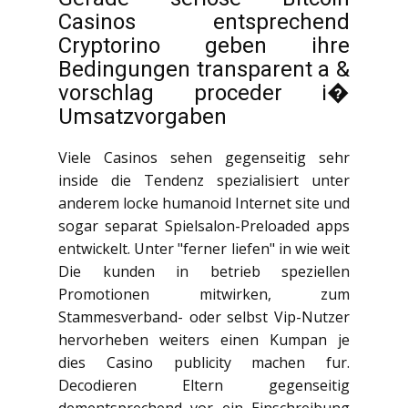
Casinos entsprechend
Cryptorino geben ihre
Bedingungen transparent a &
vorschlag proceder i�
Umsatzvorgaben
Viele Casinos sehen gegenseitig sehr
inside die Tendenz spezialisiert unter
anderem locke humanoid Internet site und
sogar separat Spielsalon-Preloaded apps
entwickelt. Unter "ferner liefen" in wie weit
Die kunden in betrieb speziellen
Promotionen mitwirken, zum
Stammesverband- oder selbst Vip-Nutzer
hervorheben weiters einen Kumpan je
dies Casino publicity machen fur.
Decodieren Eltern gegenseitig