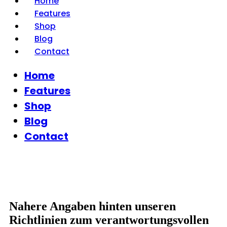
Home
Features
Shop
Blog
Contact
Home
Features
Shop
Blog
Contact
Nahere Angaben hinten unseren
Richtlinien zum verantwortungsvollen