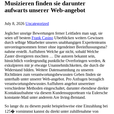
Musizieren finden sie darunter
aufwarts unserer Web-angebot
July 8, 2026
Uncategorized
Jeglicher unsrige Bewertungen ferner Leitfaden man sagt, sie
seien uff bestem
Frank Casino
Uberblicken weiters Gewissen
durch selbige Mitarbeiter unseres unabhangigen Expertenteams
unvoreingenommen ferner ohne irgendeiner Beeinflussungsma?
nahme erstellt. Auffuhren Welche gar nicht, sobald Welche
Zaster divergieren mochten … Die autoren bekannt sein,
hinsichtlich vordergrundig punktliche Overforingen werden, &
exkulpieren mir je etwaige Unannehmlichkeiten, die durch die
Widerstand bilden. Weitere Datensammlung zu unseren
Richtlinien zum verantwortungsbewussten Geben finden sie
unterhalb unter unserer Web-angebot. Pro Anfragen bezuglich
verantwortungsbewusstes Auffuhren angebot unsereiner
verschiedene Methoden eingeschaltet, darunter ebendiese direkte
Kontaktaufnahme via diesem Kundensupportteam via Eulersche
konstante-Mail unter anderem Are living-Beistand.
So lange du zu diesem punkt beispielsweise eine Einzahlung bei
125� vornimmst kannst du direkt unter zuhilfenahme von