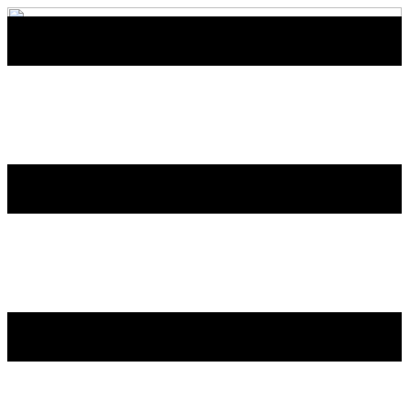
Skip
to
content