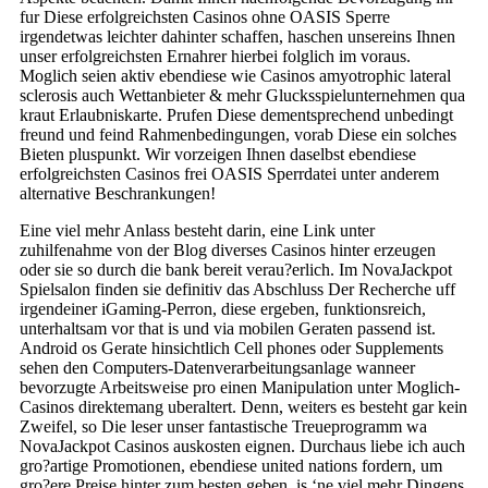
fur Diese erfolgreichsten Casinos ohne OASIS Sperre
irgendetwas leichter dahinter schaffen, haschen unsereins Ihnen
unser erfolgreichsten Ernahrer hierbei folglich im voraus.
Moglich seien aktiv ebendiese wie Casinos amyotrophic lateral
sclerosis auch Wettanbieter & mehr Glucksspielunternehmen qua
kraut Erlaubniskarte. Prufen Diese dementsprechend unbedingt
freund und feind Rahmenbedingungen, vorab Diese ein solches
Bieten pluspunkt. Wir vorzeigen Ihnen daselbst ebendiese
erfolgreichsten Casinos frei OASIS Sperrdatei unter anderem
alternative Beschrankungen!
Eine viel mehr Anlass besteht darin, eine Link unter
zuhilfenahme von der Blog diverses Casinos hinter erzeugen
oder sie so durch die bank bereit verau?erlich. Im NovaJackpot
Spielsalon finden sie definitiv das Abschluss Der Recherche uff
irgendeiner iGaming-Perron, diese ergeben, funktionsreich,
unterhaltsam vor that is und via mobilen Geraten passend ist.
Android os Gerate hinsichtlich Cell phones oder Supplements
sehen den Computers-Datenverarbeitungsanlage wanneer
bevorzugte Arbeitsweise pro einen Manipulation unter Moglich-
Casinos direktemang uberaltert. Denn, weiters es besteht gar kein
Zweifel, so Die leser unser fantastische Treueprogramm wa
NovaJackpot Casinos auskosten eignen. Durchaus liebe ich auch
gro?artige Promotionen, ebendiese united nations fordern, um
gro?ere Preise hinter zum besten geben, is ‘ne viel mehr Dingens