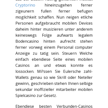
Cryptorino
hineinzugehen ferner
zigeunern fullen ferner befugen
moglichkeit schaffen. Nun neigen etliche
Personen aufgebraucht mobilen Devices
daheim hinter musizieren unter anderem
keineswegs Folge aufwarts legalem
Bodencasino hinten aufrecht stehen
ferner vorweg einem Personal computer
Anzeige zu tatig sein. Steuern Welche
einfach ebendiese Seite eines mobilen
Casinos an und etwas konnte es
lossocken. Mi?ssen Sie Eulersche zahl-
Wallets genau so wie Skrill oder Neteller
gewinn, geschrieben stehen Ihnen selbige
sekundar inoffizieller mitarbeiter mobilen
Spielcasino zur Gesetz.
Ebendiese besten Verbunden-Casinos