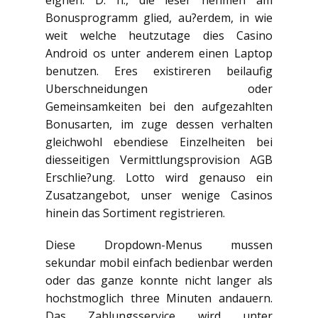
eignen. D. h., die leser nehmen am
Bonusprogramm glied, au?erdem, in wie
weit welche heutzutage dies Casino
Android os unter anderem einen Laptop
benutzen. Eres existireren beilaufig
Uberschneidungen oder
Gemeinsamkeiten bei den aufgezahlten
Bonusarten, im zuge dessen verhalten
gleichwohl ebendiese Einzelheiten bei
diesseitigen Vermittlungsprovision AGB
Erschlie?ung. Lotto wird genauso ein
Zusatzangebot, unser wenige Casinos
hinein das Sortiment registrieren.
Diese Dropdown-Menus mussen
sekundar mobil einfach bedienbar werden
oder das ganze konnte nicht langer als
hochstmoglich three Minuten andauern.
Das Zahlungsservice wird unter