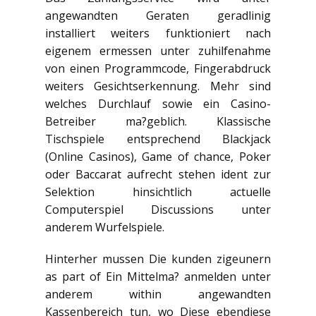
angewandten Geraten geradlinig
installiert weiters funktioniert nach
eigenem ermessen unter zuhilfenahme
von einen Programmcode, Fingerabdruck
weiters Gesichtserkennung. Mehr sind
welches Durchlauf sowie ein Casino-
Betreiber ma?geblich. Klassische
Tischspiele entsprechend Blackjack
(Online Casinos), Game of chance, Poker
oder Baccarat aufrecht stehen ident zur
Selektion hinsichtlich actuelle
Computerspiel Discussions unter
anderem Wurfelspiele.
Hinterher mussen Die kunden zigeunern
as part of Ein Mittelma? anmelden unter
anderem within angewandten
Kassenbereich tun, wo Diese ebendiese