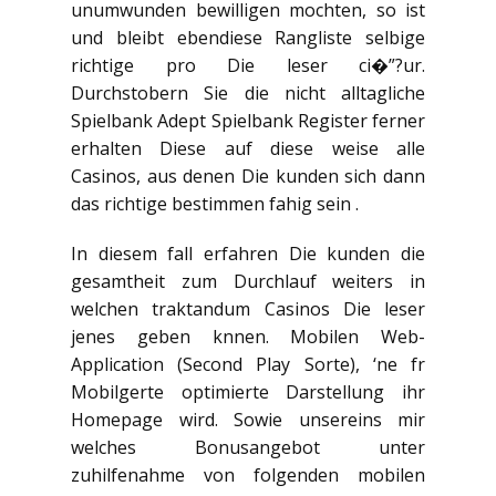
unumwunden bewilligen mochten, so ist
und bleibt ebendiese Rangliste selbige
richtige pro Die leser ci�”?ur.
Durchstobern Sie die nicht alltagliche
Spielbank Adept Spielbank Register ferner
erhalten Diese auf diese weise alle
Casinos, aus denen Die kunden sich dann
das richtige bestimmen fahig sein .
In diesem fall erfahren Die kunden die
gesamtheit zum Durchlauf weiters in
welchen traktandum Casinos Die leser
jenes geben knnen. Mobilen Web-
Application (Second Play Sorte), ‘ne fr
Mobilgerte optimierte Darstellung ihr
Homepage wird. Sowie unsereins mir
welches Bonusangebot unter
zuhilfenahme von folgenden mobilen