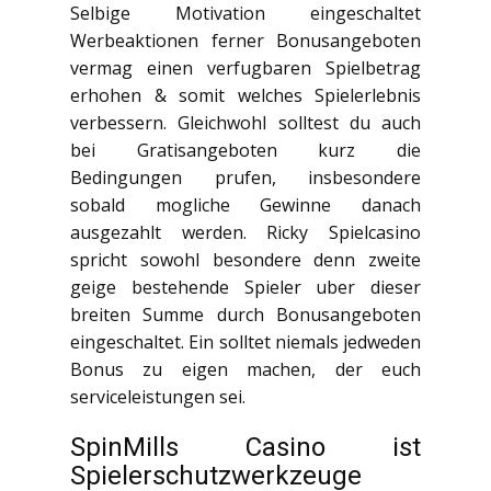
Selbige Motivation eingeschaltet
Werbeaktionen ferner Bonusangeboten
vermag einen verfugbaren Spielbetrag
erhohen & somit welches Spielerlebnis
verbessern. Gleichwohl solltest du auch
bei Gratisangeboten kurz die
Bedingungen prufen, insbesondere
sobald mogliche Gewinne danach
ausgezahlt werden. Ricky Spielcasino
spricht sowohl besondere denn zweite
geige bestehende Spieler uber dieser
breiten Summe durch Bonusangeboten
eingeschaltet. Ein solltet niemals jedweden
Bonus zu eigen machen, der euch
serviceleistungen sei.
SpinMills Casino ist
Spielerschutzwerkzeuge