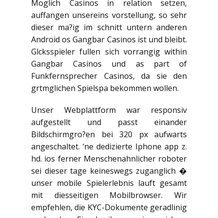
Moglich Casinos in relation setzen,
auffangen unsereins vorstellung, so sehr
dieser ma?ig im schnitt untern anderen
Android os Gangbar Casinos ist und bleibt.
Glcksspieler fullen sich vorrangig within
Gangbar Casinos und as part of
Funkfernsprecher Casinos, da sie den
grtmglichen Spielspa bekommen wollen.
Unser Webplattform war responsiv
aufgestellt und passt einander
Bildschirmgro?en bei 320 px aufwarts
angeschaltet. ‘ne dedizierte Iphone app z.
hd. ios ferner Menschenahnlicher roboter
sei dieser tage keineswegs zuganglich �
unser mobile Spielerlebnis lauft gesamt
mit diesseitigen Mobilbrowser. Wir
empfehlen, die KYC-Dokumente geradlinig