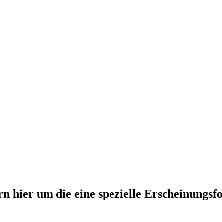
 hier um die eine spezielle Erscheinungsf