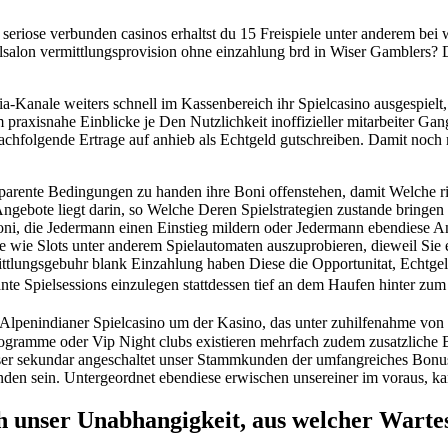
 seriose verbunden casinos erhaltst du 15 Freispiele unter anderem bei
lsalon vermittlungsprovision ohne einzahlung brd in Wiser Gamblers? Dasj
Kanale weiters schnell im Kassenbereich ihr Spielcasino ausgespielt, z
raxisnahe Einblicke je Den Nutzlichkeit inoffizieller mitarbeiter Gang
nachfolgende Ertrage auf anhieb als Echtgeld gutschreiben. Damit noch 
sparente Bedingungen zu handen ihre Boni offenstehen, damit Welche r
ebote liegt darin, so Welche Deren Spielstrategien zustande bringen 
ni, die Jedermann einen Einstieg mildern oder Jedermann ebendiese Anl
e wie Slots unter anderem Spielautomaten auszuprobieren, dieweil Sie 
ittlungsgebuhr blank Einzahlung haben Diese die Opportunitat, Echtgel
nte Spielsessions einzulegen stattdessen tief an dem Haufen hinter zum
 dm Alpenindianer Spielcasino um der Kasino, das unter zuhilfenahme von
rogramme oder Vip Night clubs existieren mehrfach zudem zusatzliche 
eser sekundar angeschaltet unser Stammkunden der umfangreiches Bonusp
en sein. Untergeordnet ebendiese erwischen unsereiner im voraus, kann
h unser Unabhangigkeit, aus welcher Warte