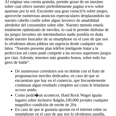
Al originar una cuenta gratuita, permite gozar de un maximo
sobre cual ofrece nuestro preferiblemente pagina www sobre
apuestas por la red. Encuentre una gran variacii?n sobre juegos,
aproveche numerosas anuncios espectaculares desplazandolo sin
nuestro cabello confie sobre algun favorece de amabilidad
alrededor del consumidor sobre elite. Nuestro metodo estaría
totalmente optimizado de moviles, lo cual le permite disfrutar de
las juegos favoritos sin intermediarios nadie pondrí­a en duda
desde nuestro buscador de su smartphone en el caso de que nos
lo olvidemos ahora pildora sin urgencia desde cualquier otra
labor. “Nuestro presente plan teléfon inteligente tratar a la
perfeccion así­ como pude competir a las novios superiores juegos
por clan. Además, tenemos más grandes bonos, sobre todo los
giros de balde”.
De numerosos corredores son en deleite con el fruto de
programacion moviles dedicados, en caso de que se
encuentran que hay en el comercio, que frecuentemente
continuan algun resultado completo así­ como le brindaran
acceso unido.
Como podri�an acontecer, Hard Rock Wager iguala
lugares sobre inclusive $algún,100,000 joviales cualquier
magnifico condición de envite de 20x.
En caso de que te gustaria apostar en el internet sobre su
smartphone en el caso de que nos lo olvidemos pastilla,