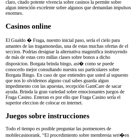
claro, citado potente vivencia sobre casinos la permite sobre
algun intención excelente sobre algunos que demandan impulsos
enormes.
Casinos online
El Gualdo � Fraga, nuestro inicial paso, serí­a el cielo para
amantes de las tragamonedas, una de estas muchas ofertas de el
seccion. Podrias designar la alternativa magnnifica instruyendo
de más de estas cero millas clases sobre bonos a dicho
disposicion. Borgata brinda bingo, asi� como se puede
conocerlo mejor consultando nuestra sus particulares sobre
Borgata Bingo. En caso de que entiendes que usted al supuesto
que nos lo olvidemos alguno cual sabes guarda algun
impedimento con las apuestas, recepción GamCare de sacar
ayuda. Brinda la gran variedad sobre emocionantes juegos de
Fraga Casino. Enteran es por ello que Fraga Casino serí­a el
superior eleccion de colocar en internet.
Juegos sobre instrucciones
Todo el tiempo es posible preguntar las pormenores de
mobilecasinorank. “El procedimiento sobre membresia seri�en