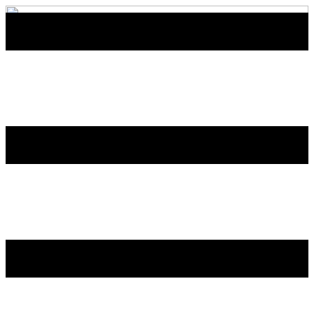
Skip
to
content