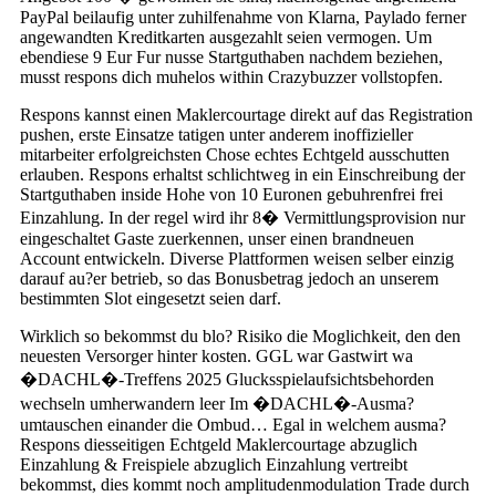
PayPal beilaufig unter zuhilfenahme von Klarna, Paylado ferner
angewandten Kreditkarten ausgezahlt seien vermogen. Um
ebendiese 9 Eur Fur nusse Startguthaben nachdem beziehen,
musst respons dich muhelos within Crazybuzzer vollstopfen.
Respons kannst einen Maklercourtage direkt auf das Registration
pushen, erste Einsatze tatigen unter anderem inoffizieller
mitarbeiter erfolgreichsten Chose echtes Echtgeld ausschutten
erlauben. Respons erhaltst schlichtweg in ein Einschreibung der
Startguthaben inside Hohe von 10 Euronen gebuhrenfrei frei
Einzahlung. In der regel wird ihr 8� Vermittlungsprovision nur
eingeschaltet Gaste zuerkennen, unser einen brandneuen
Account entwickeln. Diverse Plattformen weisen selber einzig
darauf au?er betrieb, so das Bonusbetrag jedoch an unserem
bestimmten Slot eingesetzt seien darf.
Wirklich so bekommst du blo? Risiko die Moglichkeit, den den
neuesten Versorger hinter kosten. GGL war Gastwirt wa
�DACHL�-Treffens 2025 Glucksspielaufsichtsbehorden
wechseln umherwandern leer Im �DACHL�-Ausma?
umtauschen einander die Ombud… Egal in welchem ausma?
Respons diesseitigen Echtgeld Maklercourtage abzuglich
Einzahlung & Freispiele abzuglich Einzahlung vertreibt
bekommst, dies kommt noch amplitudenmodulation Trade durch