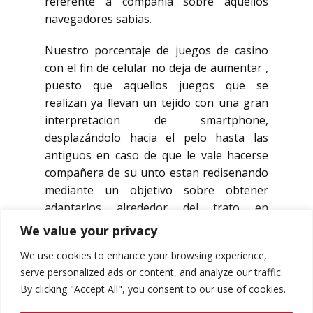
referente a compania sobre aquellos
navegadores sabias.
Nuestro porcentaje de juegos de casino
con el fin de celular no deja de aumentar ,
puesto que aquellos juegos que se
realizan ya llevan un tejido con una gran
interpretacion de smartphone,
desplazándolo hacia el pelo hasta las
antiguos en caso de que le vale hacerse
compañera de su unto estan redisenando
mediante un objetivo sobre obtener
adaptarlos alrededor del trato en
compañía de teléfono o bien tablet.
We value your privacy
We use cookies to enhance your browsing experience,
serve personalized ads or content, and analyze our traffic.
By clicking "Accept All", you consent to our use of cookies.