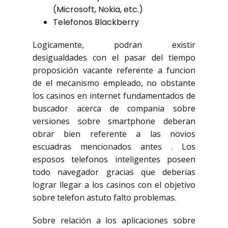
(Microsoft, Nokia, etc.)
Telefonos Blackberry
Logicamente, podran existir
desigualdades con el pasar del tiempo
proposición vacante referente a funcion
de el mecanismo empleado, no obstante
los casinos en internet fundamentados de
buscador acerca de compania sobre
versiones sobre smartphone deberan
obrar bien referente a las novios
escuadras mencionados antes . Los
esposos telefonos inteligentes poseen
todo navegador gracias que deberias
lograr llegar a los casinos con el objetivo
sobre telefon astuto falto problemas.
Sobre relación a los aplicaciones sobre