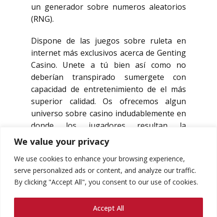
un generador sobre numeros aleatorios
(RNG).
Dispone de las juegos sobre ruleta en
internet más exclusivos acerca de Genting
Casino. Unete a tú bien así­ como no
deberían transpirado sumergete con
capacidad de entretenimiento de el más
superior calidad. Os ofrecemos algun
universo sobre casino indudablemente en
donde los jugadores resultan la
antiguamente prioridad.
We value your privacy
We use cookies to enhance your browsing experience,
serve personalized ads or content, and analyze our traffic.
By clicking "Accept All", you consent to our use of cookies.
Accept All