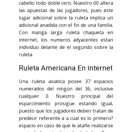
cabello todo doble cero. Nuestro 00 altera
las apuestas de las jugadores, pues este
lugar adicional sobre la ruleta implica un
adicional anadida con el fin de una familia.
Con manga larga ruleta chaqueta en
internet, los numeros adyacentes estan
individuo delante de el segundo sobre la
ruleta.
Ruleta Americana En internet
Una ruleta asiatica posee 37 espacios
numerados del ningún del 36, inclusive
cualquier 0. Nuestro principal del
esparcimiento prosigue estando igual,
puesto que los jugadores deben tratan de
predecir referente a a cual es lo primero?
espacio en caso de que le atañe realizarse