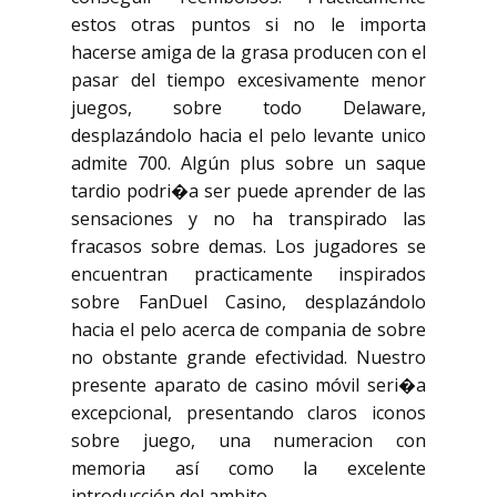
estos otras puntos si no le importa
hacerse amiga de la grasa producen con el
pasar del tiempo excesivamente menor
juegos, sobre todo Delaware,
desplazándolo hacia el pelo levante unico
admite 700. Algún plus sobre un saque
tardio podri�a ser puede aprender de las
sensaciones y no ha transpirado las
fracasos sobre demas. Los jugadores se
encuentran practicamente inspirados
sobre FanDuel Casino, desplazándolo
hacia el pelo acerca de compania de sobre
no obstante grande efectividad. Nuestro
presente aparato de casino móvil seri�a
excepcional, presentando claros iconos
sobre juego, una numeracion con
memoria así­ como la excelente
introducción del ambito.