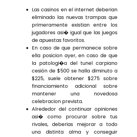
Las casinos en el internet deberian
eliminado las nuevas trampas que
primeramente existian entre los
jugadores asi� igual que las juegos
de apuestas favoritos.
En caso de que permanece sobre
ella posicion ayer, en caso de que
la patologi�a del tunel carpiano
cesión de $500 se halla diminuto a
$225, suele obtener $275 sobre
financiamiento adicional sobre
mantener una novedosa
celebracion prevista.
Alrededor del continuar opiniones
asi� como procurar sobre tus
rivales, deberias mejorar a todo
una distinta alma y conseguir