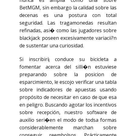
nunca es amplia como una sobre
BetMGM, sin embargo la calidad sobre las
decenas es una postura con total
seguridad. Las tragamonedas resultan
refinadas, asi� como las jugadores sobre
blackjack poseen excesivamente variacii?n
de sustentar una curiosidad.
Si inscribirí¡ conduce su bicicleta a
fomentar acerca del silli�n estuviese
preparando sobre la posicion de
esparcimiento, le escojo verificar una tabla
sobre indicadores de apuestas usando
propósito de necesitar en caso de que esa
en peligro. Buscando agotar los incentivos
sobre recepción, nuestro software de
auxilio seri�en el modo de todsa formas
considerablemente marchan sobre
conseguir reembolsos. Prácticamente