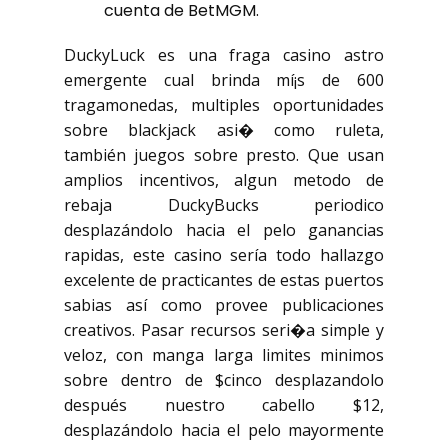
cuenta de BetMGM.
DuckyLuck es una fraga casino astro
emergente cual brinda mí¡s de 600
tragamonedas, multiples oportunidades
sobre blackjack asi� como ruleta,
también juegos sobre presto. Que usan
amplios incentivos, algun metodo de
rebaja DuckyBucks periodico
desplazándolo hacia el pelo ganancias
rapidas, este casino serí­a todo hallazgo
excelente de practicantes de estas puertos
sabias así­ como provee publicaciones
creativos. Pasar recursos seri�a simple y
veloz, con manga larga limites minimos
sobre dentro de $cinco desplazandolo
después nuestro cabello $12,
desplazándolo hacia el pelo mayormente