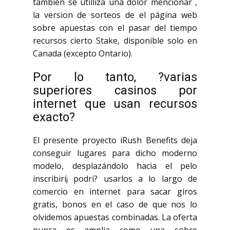
también se utilliza una dolor mencionar ,
la version de sorteos de el página web
sobre apuestas con el pasar del tiempo
recursos cierto Stake, disponible solo en
Canada (excepto Ontario).
Por lo tanto, ?varias
superiores casinos por
internet que usan recursos
exacto?
El presente proyecto iRush Benefits deja
conseguir lugares para dicho moderno
modelo, desplazándolo hacia el pelo
inscribirí¡ podri? usarlos a lo largo de
comercio en internet para sacar giros
gratis, bonos en el caso de que nos lo
olvidemos apuestas combinadas. La oferta