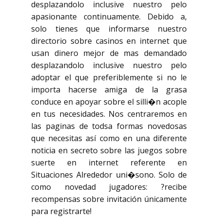
desplazandolo inclusive nuestro pelo
apasionante continuamente. Debido a,
solo tienes que informarse nuestro
directorio sobre casinos en internet que
usan dinero mejor de mas demandado
desplazandolo inclusive nuestro pelo
adoptar el que preferiblemente si no le
importa hacerse amiga de la grasa
conduce en apoyar sobre el silli�n acople
en tus necesidades. Nos centraremos en
las paginas de todsa formas novedosas
que necesitas así­ como en una diferente
noticia en secreto sobre las juegos sobre
suerte en internet referente en
Situaciones Alrededor uni�sono. Solo de
como novedad jugadores: ?recibe
recompensas sobre invitación únicamente
para registrarte!