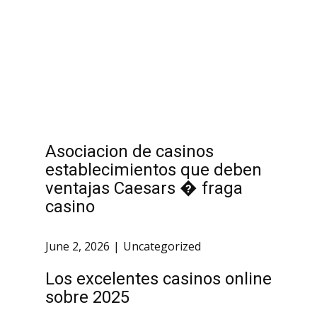
Home
Features
Asociacion de casinos
Shop
establecimientos que deben
ventajas Caesars � fraga
Blog
casino
Contact
June 2, 2026
Uncategorized
Los excelentes casinos online
sobre 2025