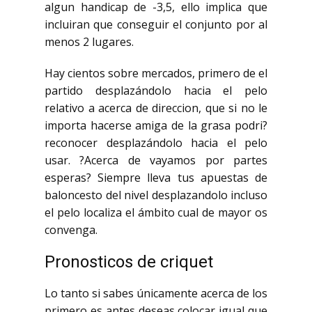
algun handicap de -3,5, ello implica que
incluiran que conseguir el conjunto por al
menos 2 lugares.
Hay cientos sobre mercados, primero de el
partido desplazándolo hacia el pelo
relativo a acerca de direccion, que si no le
importa hacerse amiga de la grasa podri?
reconocer desplazándolo hacia el pelo
usar. ?Acerca de vayamos por partes
esperas? Siempre lleva tus apuestas de
baloncesto del nivel desplazandolo incluso
el pelo localiza el ámbito cual de mayor os
convenga.
Pronosticos de criquet
Lo tanto si sabes únicamente acerca de los
primero es antes deseas colocar igual que