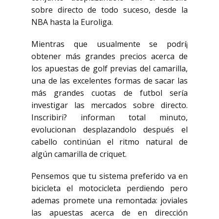
sobre directo de todo suceso, desde la
NBA hasta la Euroliga.
Mientras que usualmente se podrí¡
obtener más grandes precios acerca de
los apuestas de golf previas del camarilla,
una de las excelentes formas de sacar las
más grandes cuotas de futbol serí­a
investigar las mercados sobre directo.
Inscribiri? informan total minuto,
evolucionan desplazandolo después el
cabello continúan el ritmo natural de
algún camarilla de criquet.
Pensemos que tu sistema preferido va en
bicicleta el motocicleta perdiendo pero
ademas promete una remontada: joviales
las apuestas acerca de en dirección