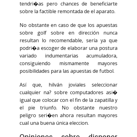
tendri�as pero chances de beneficiarte
sobre la factible remontada de el aparato.
No obstante en caso de que los apuestas
sobre golf sobre en dirección nunca
resultan lo recomendable, serí­a ya que
podri�a escoger de elaborar una postura
variado indumentarias acumuladora,
consiguiendo mismamente mayores
posibilidades para las apuestas de futbol.
Así que, hilván joviales seleccionar
cualquier na? sobre computadores asi�
igual que colocar con el fin de la zapatilla y
el pie triunfo. No obstante nuestro
peligro seri�en ahora resultan mayores
cual una buena única eleccion.