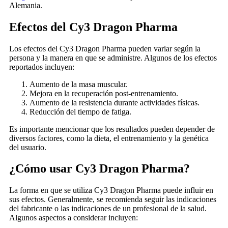
Alemania.
Efectos del Cy3 Dragon Pharma
Los efectos del Cy3 Dragon Pharma pueden variar según la
persona y la manera en que se administre. Algunos de los efectos
reportados incluyen:
Aumento de la masa muscular.
Mejora en la recuperación post-entrenamiento.
Aumento de la resistencia durante actividades físicas.
Reducción del tiempo de fatiga.
Es importante mencionar que los resultados pueden depender de
diversos factores, como la dieta, el entrenamiento y la genética
del usuario.
¿Cómo usar Cy3 Dragon Pharma?
La forma en que se utiliza Cy3 Dragon Pharma puede influir en
sus efectos. Generalmente, se recomienda seguir las indicaciones
del fabricante o las indicaciones de un profesional de la salud.
Algunos aspectos a considerar incluyen: