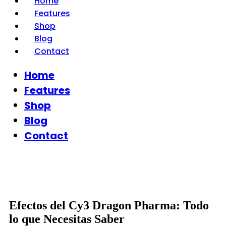
Home
Features
Shop
Blog
Contact
Home
Features
Shop
Blog
Contact
Efectos del Cy3 Dragon Pharma: Todo
lo que Necesitas Saber