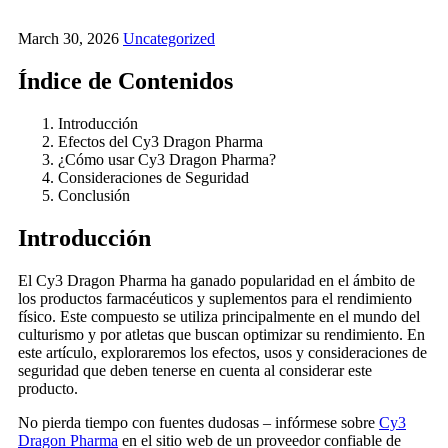
March 30, 2026
Uncategorized
Índice de Contenidos
Introducción
Efectos del Cy3 Dragon Pharma
¿Cómo usar Cy3 Dragon Pharma?
Consideraciones de Seguridad
Conclusión
Introducción
El Cy3 Dragon Pharma ha ganado popularidad en el ámbito de
los productos farmacéuticos y suplementos para el rendimiento
físico. Este compuesto se utiliza principalmente en el mundo del
culturismo y por atletas que buscan optimizar su rendimiento. En
este artículo, exploraremos los efectos, usos y consideraciones de
seguridad que deben tenerse en cuenta al considerar este
producto.
No pierda tiempo con fuentes dudosas – infórmese sobre
Cy3
Dragon Pharma
en el sitio web de un proveedor confiable de