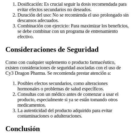
Dosificación: Es crucial seguir la dosis recomendada para
evitar efectos secundarios no deseados.
Duración del uso: No se recomienda el uso prolongado sin
descansos adecuados.
Combinación con ejercicio: Para maximizar los beneficios,
se debe combinar con un programa de entrenamiento
efectivo.
Consideraciones de Seguridad
Como con cualquier suplemento o producto farmacéutico,
existen consideraciones de seguridad asociadas con el uso de
Cy3 Dragon Pharma. Se recomienda prestar atención a:
Posibles efectos secundarios, como alteraciones
hormonales o problemas de salud específicos.
Consultas con un médico antes de comenzar a usar el
producto, especialmente si ya se están tomando otros
medicamentos.
La autenticidad del producto adquirido para evitar
contaminaciones o adulteraciones.
Conclusión