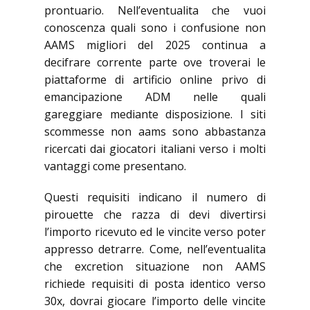
prontuario. Nell’eventualita che vuoi
conoscenza quali sono i confusione non
AAMS migliori del 2025 continua a
decifrare corrente parte ove troverai le
piattaforme di artificio online privo di
emancipazione ADM nelle quali
gareggiare mediante disposizione. I siti
scommesse non aams sono abbastanza
ricercati dai giocatori italiani verso i molti
vantaggi come presentano.
Questi requisiti indicano il numero di
pirouette che razza di devi divertirsi
l’importo ricevuto ed le vincite verso poter
appresso detrarre. Come, nell’eventualita
che excretion situazione non AAMS
richiede requisiti di posta identico verso
30x, dovrai giocare l’importo delle vincite