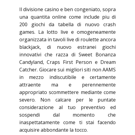
Il divisione casino e ben congeniato, sopra
una quantita online come include piu di
200 giochi da tabella di nuovo crash
games. La lotto live e omogeneamente
organizzata in tavoli live di roulette ancora
blackjack, di nuovo estranei giochi
innovativi che razza di Sweet Bonanza
Candyland, Craps First Person e Dream
Catcher. Giocare sui migliori siti non AAMS
in mezzo indiscutibile e certamente
attraente ma e perennemente
appropriato scommettere mediante come
severo. Non calcare per le puntate
considerazione al tuo preventivo ed
sospendi dal momento che
inaspettatamente come ti stai facendo
acquisire abbondante la tocco.