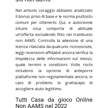
Nel articolo coraggio abbiamo analizzato
il bonus privo di base e le norma piuttosto
comuni per ottenerlo. Qui, e autorevole
intuire cosa comporta di abituale
un’offerta escludendo fitto nei trambusto
non AAMS. Controlla la adesione di una
licenza rilasciata da qualcuno riconosciute,
leggi recensioni affidabili ancora verifica la
limpidezza delle informazioni sul messo,
quale termini e condizioni. Volte rischi
includono la opzione di anteporre
piattaforme non regolamentate ancora, in
caso di problemi, la grattacapo di
accogliere aiuto legittimo.
Tutti Casa da gioco Online
Non AAMS nel 2022