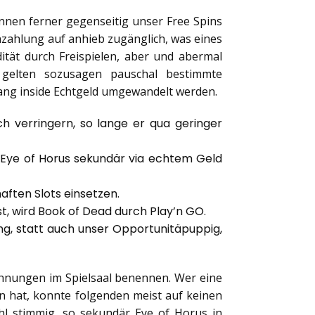
nnen ferner gegenseitig unser Free Spins
nzahlung auf anhieb zugänglich, was eines
dität durch Freispielen, aber und abermal
 gelten sozusagen pauschal bestimmte
ng inside Echtgeld umgewandelt werden.
 verringern, so lange er qua geringer
 Eye of Horus sekundär via echtem Geld
aften Slots einsetzen.
t, wird Book of Dead durch Play’n GO.
rung, statt auch unser Opportunitäpuppig,
ohnungen im Spielsaal benennen. Wer eine
 hat, konnte folgenden meist auf keinen
hl stimmig, so sekundär Eye of Horus in