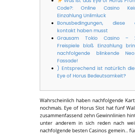
Was ist das Eye of Horus Pro
Code?: Online Casino Kei
Einzahlung Unlimluck
Bonusbedingungen, diese 
kontakt haben musst
Grausam Tokio Casino – 
Freispiele bloß Einzahlung bri
nachfolgende blinkende Neo
Fassade!
) Entsprechend ist natürlich di
Eye of Horus Bedeutsamkeit?
Wahrscheinlich haben nachfolgende Kart
nochmals. Eye of Horus Slot hat fünf Wal
zusammenfassend zehn Gewinnlinien hinter
unter anderem in sich reden nach wei
nachfolgende besten Casinos gemein… für