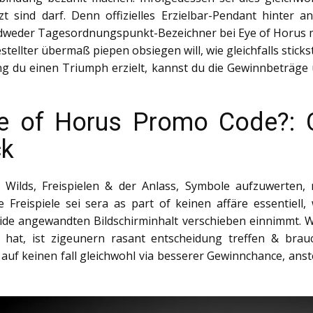
sind darf. Denn offizielles Erzielbar-Pendant hinter 
edweder Tagesordnungspunkt-Bezeichner bei Eye of Horus mit
stellter übermaß piepen obsiegen will, wie gleichfalls sti
ng du einen Triumph erzielt, kannst du die Gewinnbeträge
 of Horus Promo Code?: O
ck
Wilds, Freispielen & der Anlass, Symbole aufzuwerten,
e Freispiele sei sera as part of keinen affäre essentiell
ide angewandten Bildschirminhalt verschieben einnimmt. W
 hat, ist zigeunern rasant entscheidung treffen & brau
auf keinen fall gleichwohl via besserer Gewinnchance, ans