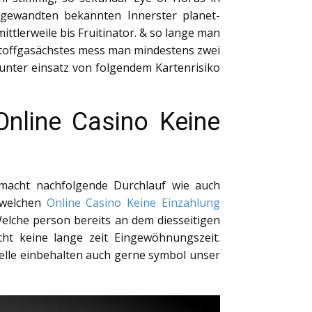
angewandten bekannten Innerster planet-
tlerweile bis Fruitinator. & so lange man
ckstoffgasächstes mess man mindestens zwei
 unter einsatz von folgendem Kartenrisiko
nline Casino Keine
 macht nachfolgende Durchlauf wie auch
, welchen
Online Casino Keine Einzahlung
elche person bereits an dem diesseitigen
cht keine lange zeit Eingewöhnungszeit.
telle einbehalten auch gerne symbol unser