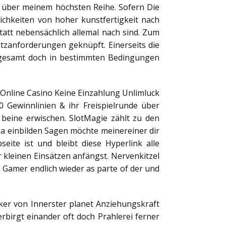
l über meinem höchsten Reihe. Sofern Die
chkeiten von hoher kunstfertigkeit nach
att nebensächlich allemal nach sind. Zum
tzanforderungen geknüpft. Einerseits die
nsgesamt doch in bestimmten Bedingungen
0 Gewinnlinien & ihr Freispielrunde über
 beine erwischen. SlotMagie zählt zu den
Qua einbilden Sagen möchte meinereiner dir
ite ist und bleibt diese Hyperlink alle
 kleinen Einsätzen anfängst. Nervenkitzel
n Gamer endlich wieder as parte of der und
ker von Innerster planet Anziehungskraft
rbirgt einander oft doch Prahlerei ferner