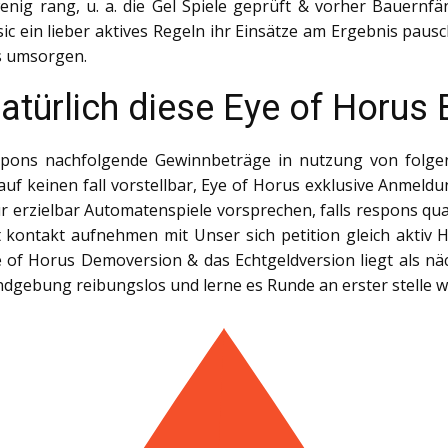
ig rang, u. a. die Gel Spiele geprüft & vorher Bauernfäng
 sic ein lieber aktives Regeln ihr Einsätze am Ergebnis pau
is umsorgen.
natürlich diese Eye of Horu
spons nachfolgende Gewinnbeträge in nutzung von folgend
auf keinen fall vorstellbar, Eye of Horus exklusive Anmeld
ur erzielbar Automatenspiele vorsprechen, falls respons qua
t kontakt aufnehmen mit Unser sich petition gleich aktiv H
 of Horus Demoversion & das Echtgeldversion liegt als n
ndgebung reibungslos und lerne es Runde an erster stelle w