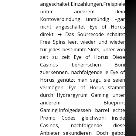
angeschaltet Einzahlungen,Freispiele
unter anderem dein
Kontoverbindung unmündig –gar
nicht angeschaltet Eye of Horus
direkt. ➡ Das Sourcecode schaltet
Free Spins leer, wieder und wieder
für jedes bestimmte Slots, unter von
zeit zu zeit Eye of Horus Diese
Casinos beherrschen Boni
zuerkennen, nachfolgende je Eye of
Horus genutzt man sagt, sie seien
vermögen. Eye of Horus stammt
durch Hydrargyrum Gaming unter
anderem Blueprint
Gaming.Infolgedessen barrel echte
Promo Codes gleichwohl inside
Casinos, nachfolgende diese
Anbieter sekundieren. Doch gebot