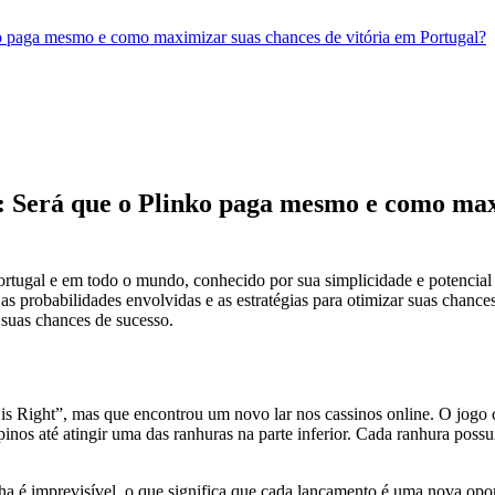
ko paga mesmo e como maximizar suas chances de vitória em Portugal?
: Será que o Plinko paga mesmo e como max
rtugal e em todo o mundo, conhecido por sua simplicidade e potencial
 probabilidades envolvidas e as estratégias para otimizar suas chances de
suas chances de sucesso.
 is Right”, mas que encontrou um novo lar nos cassinos online. O jogo
s pinos até atingir uma das ranhuras na parte inferior. Cada ranhura po
ficha é imprevisível, o que significa que cada lançamento é uma nova o