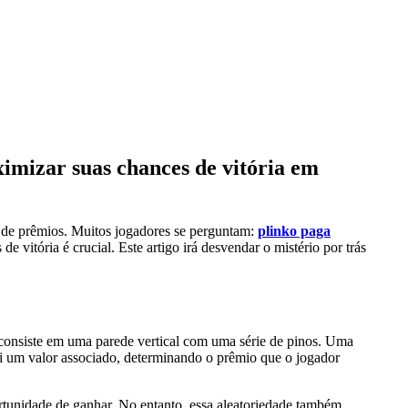
imizar suas chances de vitória em
 de prêmios. Muitos jogadores se perguntam:
plinko paga
 vitória é crucial. Este artigo irá desvendar o mistério por trás
 consiste em uma parede vertical com uma série de pinos. Uma
ssui um valor associado, determinando o prêmio que o jogador
portunidade de ganhar. No entanto, essa aleatoriedade também