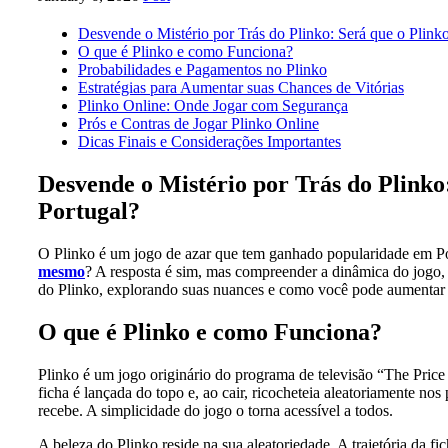
Desvende o Mistério por Trás do Plinko: Será que o Plin
O que é Plinko e como Funciona?
Probabilidades e Pagamentos no Plinko
Estratégias para Aumentar suas Chances de Vitórias
Plinko Online: Onde Jogar com Segurança
Prós e Contras de Jogar Plinko Online
Dicas Finais e Considerações Importantes
Desvende o Mistério por Trás do Plinko
Portugal?
O Plinko é um jogo de azar que tem ganhado popularidade em Po
mesmo
? A resposta é sim, mas compreender a dinâmica do jogo, as
do Plinko, explorando suas nuances e como você pode aumentar 
O que é Plinko e como Funciona?
Plinko é um jogo originário do programa de televisão “The Price
ficha é lançada do topo e, ao cair, ricocheteia aleatoriamente no
recebe. A simplicidade do jogo o torna acessível a todos.
A beleza do Plinko reside na sua aleatoriedade. A trajetória da 