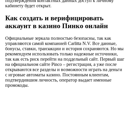
подтверждения контактных данных доступ к личному
кабинету будет открыт.
Как создать и верифицировать
аккаунт в казино Пинко онлайн
Официальные зеркала полностью безопасны, так как
управляются самой компанией Carlitta N.V. Все данные,
бонусы, ставки, транзакции и история сохраняются. Но мы
рекомендуем использовать только надежные источники,
так как есть риск перейти на поддельный сайт. Первый шаг
на официальном сайте Pinco – регистрация, а уже после
открываются все разделы и возможности играть на деньги
с игровые автоматы казино. Постоянным клиентам,
подтвердившим личность, оператор выдает именные
промокоды.