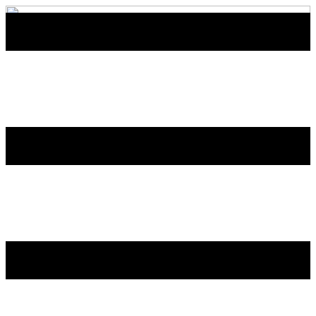
Skip
to
content