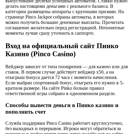
выпустившие десятки успешных автоматов. Ставки нужно
делать настоящими деньгами с реального баланса. В
категории размещены аппараты с крупными призами. На
странице Pinco Jackpot собраны автоматы, в которых
можно получить большие денежные выплаты. Прочитать
соглашение желательно перед регистрацией. Непонятные
моменты лучше сразу уточнить в саппорте.
Вход на официальный сайт Пинко
Казино (Pinco Casino)
Вейджер зависит от типа поощрения — для казино или для
ставок. В первом случае действует вейджер х50, а на
отыгрыш бонуса дается 72 часа с момента начисления.
Если выбран спортивный бонус, отыграть его нужно в 5-
кратном размере. На сайте Pinko больше правил
ответственной игры собрано в одноименном разделе.
Способы вывести деньги в Пинко казино и
пополнить счет
Служба поддержки Pinco Casino работает круглосуточно,
без выходных и перерывов. Игроки могут обратиться за
помощью в любое время суток через онлайн-чат на сайте,