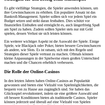
Es gibt vielfältige Strategien, die Spieler anwenden können, um
ihre Gewinnchancen zu erhöhen. Ein populärer Ansatz ist das
Bankroll-Management. Spieler sollten sich vor jedem Spiel ein
Budget setzen und strikt daran festhalten. Dies schützt vor
finanziellen Einbußen und ermöglicht es, auch längerfristig Spaß
am Spiel zu haben. Zudem sollten Spieler stets nur mit Geld
spielen, dessen Verlust sie sich leisten können.
Ein weiterer wichtiger Aspekt ist die Auswahl der Spiele. Einige
Spiele, wie Blackjack oder Poker, bieten bessere Gewinnchancen
als andere, wie Slots. Es ist ratsam, sich mit den Regeln und
Strategien dieser Spiele vertraut zu machen. Oftmals können
kleine Anpassungen in der Spielweise einen großen Unterschied
machen und die Chancen erheblich verbessern.
Die Rolle der Online-Casinos
In den letzten Jahren haben Online-Casinos an Popularität
gewonnen und bieten eine Vielzahl von Spielmöglichkeiten, die
bequem von zu Hause aus zugänglich sind. Sie haben das
Glücksspiel revolutioniert, indem sie eine größere Auswahl und
oft bessere Konditionen bieten als traditionelle Casinos. Spieler
können jederzeit und überall auf eine Vielzahl von Spielen