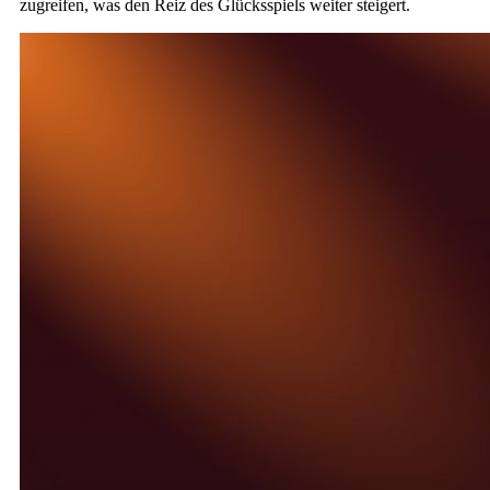
zugreifen, was den Reiz des Glücksspiels weiter steigert.