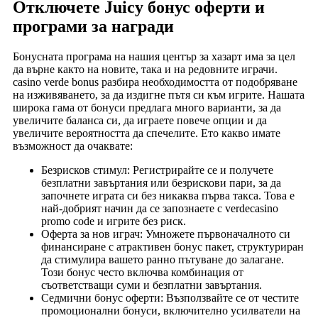
Отключете Juicy бонус оферти и
програми за награди
Бонусната програма на нашия център за хазарт има за цел
да върне както на новите, така и на редовните играчи.
casino verde bonus разбира необходимостта от подобряване
на изживяването, за да издигне пътя си към игрите. Нашата
широка гама от бонуси предлага много варианти, за да
увеличите баланса си, да играете повече опции и да
увеличите вероятността да спечелите. Ето какво имате
възможност да очаквате:
Безрисков стимул: Регистрирайте се и получете
безплатни завъртания или безрискови пари, за да
започнете играта си без никаква първа такса. Това е
най-добрият начин да се запознаете с verdecasino
promo code и игрите без риск.
Оферта за нов играч: Умножете първоначалното си
финансиране с атрактивен бонус пакет, структуриран
да стимулира вашето ранно пътуване до залагане.
Този бонус често включва комбинация от
съответстващи суми и безплатни завъртания.
Седмични бонус оферти: Възползвайте се от честите
промоционални бонуси, включително усилватели на