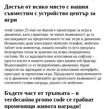
Достъп от всяко място с нашия
съвместим с устройство център за
игри
verde casino 25 euro no deposit е проектиран за игра в
движение, като гарантира, че имате възможност да се
наслаждавате на предпочитаните от вас игри в движение.
Независимо дали използвате мобилен телефон, мобилен
таблет или компютър, нашата онлайн услуга предлага
безупречна сесия за залагане на всяка операционна
система. Не са задължителни изтегляния на софтуер –
просто влезте в нашето казино през вашия уеб браузър.
Възползвайте се от безпроблемно движение, бързи
скорости на зареждане и лесен за използване интерфейс,
пригоден за преносима игра. Продължете приключението
си в движение и избягвайте да пропускате възможност да
спечелите голяма награда, докато сте мобилни.
Бъдете част от тръпката – в
verdecasino promo code се грабват
променящи живота награди!