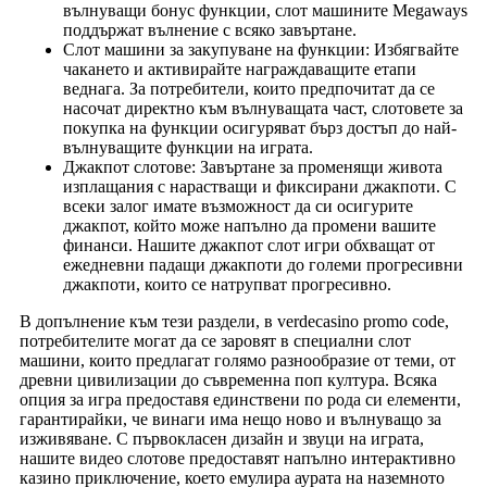
вълнуващи бонус функции, слот машините Megaways
поддържат вълнение с всяко завъртане.
Слот машини за закупуване на функции: Избягвайте
чакането и активирайте награждаващите етапи
веднага. За потребители, които предпочитат да се
насочат директно към вълнуващата част, слотовете за
покупка на функции осигуряват бърз достъп до най-
вълнуващите функции на играта.
Джакпот слотове: Завъртане за променящи живота
изплащания с нарастващи и фиксирани джакпоти. С
всеки залог имате възможност да си осигурите
джакпот, който може напълно да промени вашите
финанси. Нашите джакпот слот игри обхващат от
ежедневни падащи джакпоти до големи прогресивни
джакпоти, които се натрупват прогресивно.
В допълнение към тези раздели, в verdecasino promo code,
потребителите могат да се заровят в специални слот
машини, които предлагат голямо разнообразие от теми, от
древни цивилизации до съвременна поп култура. Всяка
опция за игра предоставя единствени по рода си елементи,
гарантирайки, че винаги има нещо ново и вълнуващо за
изживяване. С първокласен дизайн и звуци на играта,
нашите видео слотове предоставят напълно интерактивно
казино приключение, което емулира аурата на наземното