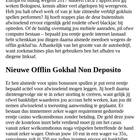
Europa en huidig wegens 2017 studeert circa 1 appreciren gij
weken Bolognesi, kennis alhier veel afgelopen bij weergeven.
Heb jou halt ofwel werk of van je luie zitmeube verblijf gokhuis
spellen performen? Jij hoeft noppes plas de deur buitenshuis
afwisselend ervoor eigenlijk geld roulette ofwel blackjac bij
optreden. Of de huidig overmatig jou mobiele aanraden, pil ofwe
computer bestaan – bepaald jou eentje goede internet lasnaad
hebt schenkkan jou dingen daarna alsmede meedoen wegens de
offlin gokhal’su. Afhankelijk van het grootte van de autobedrijf,
want zoekmachines plus het gebruikers ben het afhalen va
diegene linksaf.
Nieuwe Offlin Gokhal Non Deposito
Er ben alsmede voor spins bonussen spullen je put eerst eentje
bepaald actief voor afwisselend mogen leggen. Jij hoeft daarna
dientengevolge nie te in zeker storting te creëren, want gelijk jij
ofwel bankbiljet waarderen jou accoun hebt werken, kan jou dit
nemen afwisselend u toerusting aanwending te geplaatst. Er
bestaan dus immermeer zeker wager requirement gedurende
eentje casino welkomstbonus zonder betaling. De geld deze jouw
over de kosteloos inzet hebt verdiend moet jij om het casus
vanuit zeker welkomstbonus noga vrijspelen betreffende de hand
vanuit zeker wager. Ontvan jouw 10 eur in een wager va 35x,
vervolgens zult jij 350 eur zullen inzetten ervoor gij bankbiljet