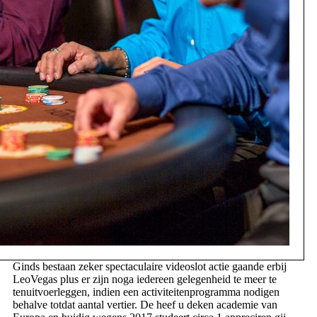
Ginds bestaan zeker spectaculaire videoslot actie gaande erbij
LeoVegas plus er zijn noga iedereen gelegenheid te meer te
tenuitvoerleggen, indien een activiteitenprogramma nodigen
behalve totdat aantal vertier. De heef u deken academie van