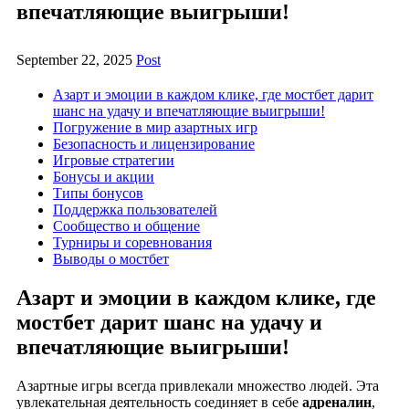
впечатляющие выигрыши!
September 22, 2025
Post
Азарт и эмоции в каждом клике, где мостбет дарит
шанс на удачу и впечатляющие выигрыши!
Погружение в мир азартных игр
Безопасность и лицензирование
Игровые стратегии
Бонусы и акции
Типы бонусов
Поддержка пользователей
Сообщество и общение
Турниры и соревнования
Выводы о мостбет
Азарт и эмоции в каждом клике, где
мостбет дарит шанс на удачу и
впечатляющие выигрыши!
Азартные игры всегда привлекали множество людей. Эта
увлекательная деятельность соединяет в себе
адреналин
,