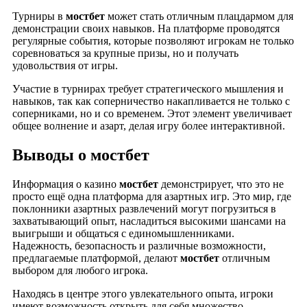
Турниры в
мостбет
может стать отличным плацдармом для
демонстрации своих навыков. На платформе проводятся
регулярные события, которые позволяют игрокам не только
соревноваться за крупные призы, но и получать
удовольствия от игры.
Участие в турнирах требует стратегического мышления и
навыков, так как соперничество накапливается не только с
соперниками, но и со временем. Этот элемент увеличивает
общее волнение и азарт, делая игру более интерактивной.
Выводы о мостбет
Информация о казино
мостбет
демонстрирует, что это не
просто ещё одна платформа для азартных игр. Это мир, где
поклонники азартных развлечений могут погрузиться в
захватывающий опыт, насладиться высокими шансами на
выигрыши и общаться с единомышленниками.
Надежность, безопасность и различные возможности,
предлагаемые платформой, делают
мостбет
отличным
выбором для любого игрока.
Находясь в центре этого увлекательного опыта, игроки
имеют возможность открыть для себя множество