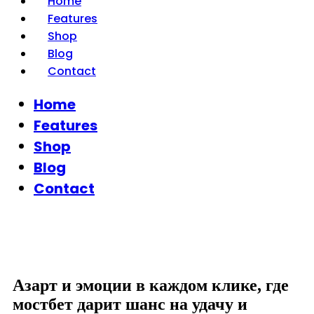
Home
Features
Shop
Blog
Contact
Home
Features
Shop
Blog
Contact
Азарт и эмоции в каждом клике, где
мостбет дарит шанс на удачу и