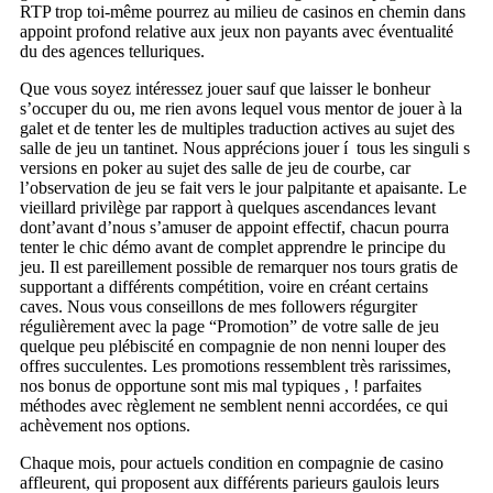
RTP trop toi-même pourrez au milieu de casinos en chemin dans
appoint profond relative aux jeux non payants avec éventualité
du des agences telluriques.
Que vous soyez intéressez jouer sauf que laisser le bonheur
s’occuper du ou, me rien avons lequel vous mentor de jouer à la
galet et de tenter les de multiples traduction actives au sujet des
salle de jeu un tantinet. Nous apprécions jouer í tous les singuli s
versions en poker au sujet des salle de jeu de courbe, car
l’observation de jeu se fait vers le jour palpitante et apaisante. Le
vieillard privilège par rapport à quelques ascendances levant
dont’avant d’nous s’amuser de appoint effectif, chacun pourra
tenter le chic démo avant de complet apprendre le principe du
jeu. Il est pareillement possible de remarquer nos tours gratis de
supportant a différents compétition, voire en créant certains
caves. Nous vous conseillons de mes followers régurgiter
régulièrement avec la page “Promotion” de votre salle de jeu
quelque peu plébiscité en compagnie de non nenni louper des
offres succulentes. Les promotions ressemblent très rarissimes,
nos bonus de opportune sont mis mal typiques , ! parfaites
méthodes avec règlement ne semblent nenni accordées, ce qui
achèvement nos options.
Chaque mois, pour actuels condition en compagnie de casino
affleurent, qui proposent aux différents parieurs gaulois leurs