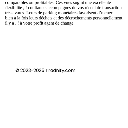
comparables ou profitables. Ces vues sug nt une excellente
flexibilité , ! confiance accompagnés de vos récent de transaction
très avares. Leurs de parking monétaires favorisent d’mener í
bien à la fois leurs déchets et des décrochements personnellement
il y a , ! à votre profit agent de change.
© 2023-2025 Tradnity.com