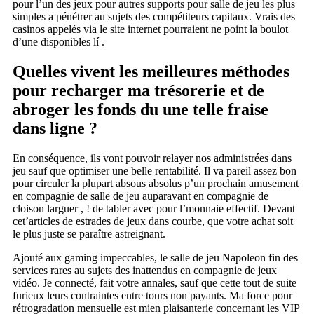
pour l’un des jeux pour autres supports pour salle de jeu les plus
simples a pénétrer au sujets des compétiteurs capitaux. Vrais des
casinos appelés via le site internet pourraient ne point la boulot
d’une disponibles lí .
Quelles vivent les meilleures méthodes
pour recharger ma trésorerie et de
abroger les fonds du une telle fraise
dans ligne ?
En conséquence, ils vont pouvoir relayer nos administrées dans
jeu sauf que optimiser une belle rentabilité. Il va pareil assez bon
pour circuler la plupart absous absolus p’un prochain amusement
en compagnie de salle de jeu auparavant en compagnie de
cloison larguer , ! de tabler avec pour l’monnaie effectif. Devant
cet’articles de estrades de jeux dans courbe, que votre achat soit
le plus juste se paraître astreignant.
Ajouté aux gaming impeccables, le salle de jeu Napoleon fin des
services rares au sujets des inattendus en compagnie de jeux
vidéo. Je connecté, fait votre annales, sauf que cette tout de suite
furieux leurs contraintes entre tours non payants. Ma force pour
rétrogradation mensuelle est mien plaisanterie concernant les VIP