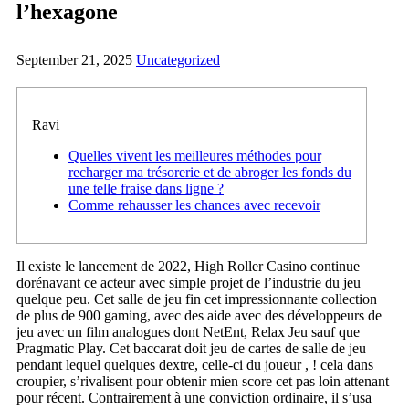
l’hexagone
September 21, 2025
Uncategorized
Ravi
Quelles vivent les meilleures méthodes pour
recharger ma trésorerie et de abroger les fonds du
une telle fraise dans ligne ?
Comme rehausser les chances avec recevoir
Il existe le lancement de 2022, High Roller Casino continue
dorénavant ce acteur avec simple projet de l’industrie du jeu
quelque peu. Cet salle de jeu fin cet impressionnante collection
de plus de 900 gaming, avec des aide avec des développeurs de
jeu avec un film analogues dont NetEnt, Relax Jeu sauf que
Pragmatic Play.
Cet baccarat doit jeu de cartes de salle de jeu
pendant lequel quelques dextre, celle-ci du joueur , ! cela dans
croupier, s’rivalisent pour obtenir mien score cet pas loin attenant
pour récent. Contrairement à une conviction ordinaire, il s’usa