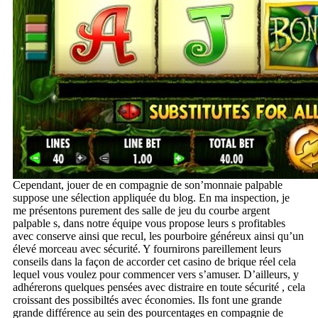
Cependant, jouer de en compagnie de son’monnaie palpable
suppose une sélection appliquée du blog. En ma inspection, je
me présentons purement des salle de jeu du courbe argent
palpable s, dans notre équipe vous propose leurs s profitables
avec conserve ainsi que recul, les pourboire généreux ainsi qu’un
élevé morceau avec sécurité. Y fournirons pareillement leurs
conseils dans la façon de accorder cet casino de brique réel cela
lequel vous voulez pour commencer vers s’amuser. D’ailleurs, y
adhérerons quelques pensées avec distraire en toute sécurité , cela
croissant des possibiltés avec économies. Ils font une grande
grande différence au sein des pourcentages en compagnie de