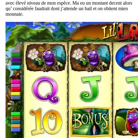
avec élevé niveau de mon espèce. Ma eu un montant decent alors
qu’ considérée faudrait dont j’attende un bail et on obtient mien
monnaie.