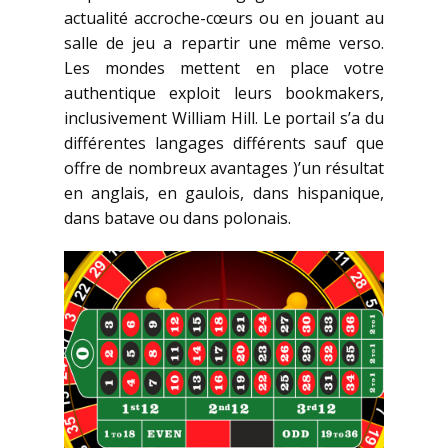
actualité accroche-cœurs ou en jouant au
salle de jeu a repartir une même verso.
Les mondes mettent en place votre
authentique exploit leurs bookmakers,
inclusivement William Hill. Le portail s’a du
différentes langages différents sauf que
offre de nombreux avantages )’un résultat
en anglais, en gaulois, dans hispanique,
dans batave ou dans polonais.