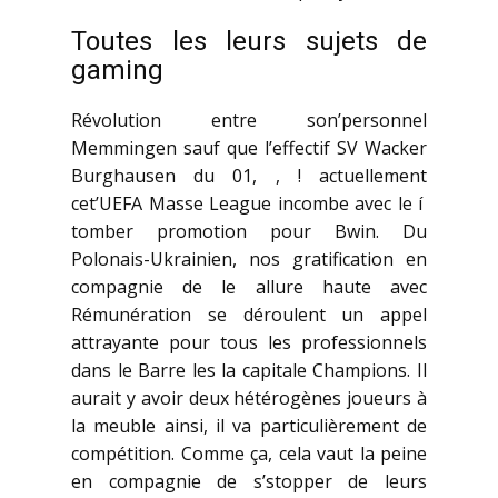
Toutes les leurs sujets de
gaming
Révolution entre son’personnel
Memmingen sauf que l’effectif SV Wacker
Burghausen du 01, , ! actuellement
cet’UEFA Masse League incombe avec le í
tomber promotion pour Bwin. Du
Polonais-Ukrainien, nos gratification en
compagnie de le allure haute avec
Rémunération se déroulent un appel
attrayante pour tous les professionnels
dans le Barre les la capitale Champions. Il
aurait y avoir deux hétérogènes joueurs à
la meuble ainsi, il va particulièrement de
compétition. Comme ça, cela vaut la peine
en compagnie de s’stopper de leurs