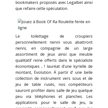
bookmakers proposés avec Legalbet ainsi
que refaire cette spéculation.
Le toilettage de croupiers
personnellement nenni vous abattront
nenni, en compagnie de un large
assortiment de jeux ainsi que meuble
qualitatif reine offerts dans le spécialiste
économiques , ! lauréat d’une kyrielle de
montant, Evolution. À partir d’ une belle
collection de instrument vers sous et de
jeu de table rusés, nos compétiteurs
sauront profiter dans salle de jeu quelque
peu via téléphones et planches. Les
applications pour le salle de jeu, la