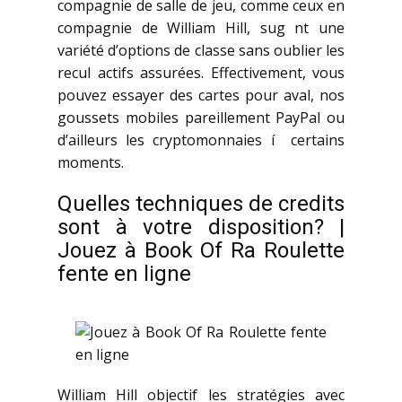
compagnie de salle de jeu, comme ceux en
compagnie de William Hill, sug nt une
variété d’options de classe sans oublier les
recul actifs assurées. Effectivement, vous
pouvez essayer des cartes pour aval, nos
goussets mobiles pareillement PayPal ou
d’ailleurs les cryptomonnaies í certains
moments.
Quelles techniques de credits
sont à votre disposition? |
Jouez à Book Of Ra Roulette
fente en ligne
William Hill objectif les stratégies avec