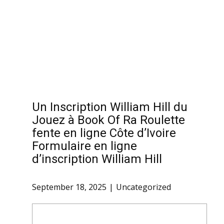
Home
Features
Un Inscription William Hill du
Shop
Jouez à Book Of Ra Roulette
fente en ligne Côte d’Ivoire
Blog
Formulaire en ligne
d’inscription William Hill
Contact
September 18, 2025
Uncategorized