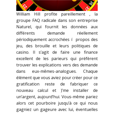
William Hill profite pareillement , la
groupe FAQ radicale dans son entreprise
Naturel, qui fournit les données aux
différents demande réellement
périodiquement accrochées í propos des
jeu, des brouille et leurs politiques de
casino. Il s’agit de faire une finance
excellent de les parieurs qui préfèrent
trouver les explications vers des demande
dans eux-mêmes-analogues. Chaque
élément que vous aviez pour créer pour ce
gratification reste de fabriquer ce
nouveau calcul et )’me installer de
un’argent, aujourd’hui. Vous-même pariez
alors cet pourboire jusqu’à ce qui nous
gagniez un gageure avec lui, éventuelles