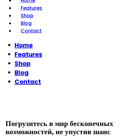
Home
Features
Shop
Blog
Contact
Home
Features
Shop
Blog
Contact
Погрузитесь в мир бесконечных
возможностей, не упустив шанс