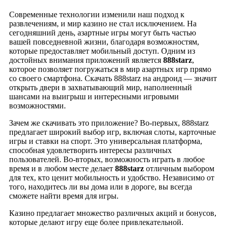
Современные технологии изменили наш подход к
развлечениям, и мир казино не стал исключением. На
сегодняшний день, азартные игры могут быть частью
вашей повседневной жизни, благодаря возможностям,
которые предоставляет мобильный доступ. Одним из
достойных внимания приложений является
888starz
,
которое позволяет погружаться в мир азартных игр прямо
со своего смартфона. Скачать 888starz на андроид — значит
открыть двери в захватывающий мир, наполненный
шансами на выигрыш и интересными игровыми
возможностями.
Зачем же скачивать это приложение? Во-первых, 888starz
предлагает широкий выбор игр, включая слоты, карточные
игры и ставки на спорт. Это универсальная платформа,
способная удовлетворить интересы различных
пользователей. Во-вторых, возможность играть в любое
время и в любом месте делает
888starz
отличным выбором
для тех, кто ценит мобильность и удобство. Независимо от
того, находитесь ли вы дома или в дороге, вы всегда
сможете найти время для игры.
Казино предлагает множество различных акций и бонусов,
которые делают игру еще более привлекательной.