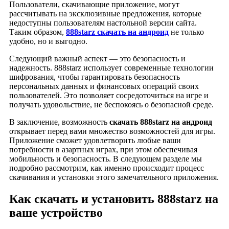
Пользователи, скачивающие приложение, могут
рассчитывать на эксклюзивные предложения, которые
недоступны пользователям настольной версии сайта.
Таким образом,
888starz скачать на андроид
не только
удобно, но и выгодно.
Следующий важный аспект — это безопасность и
надежность. 888starz использует современные технологии
шифрования, чтобы гарантировать безопасность
персональных данных и финансовых операций своих
пользователей. Это позволяет сосредоточиться на игре и
получать удовольствие, не беспокоясь о безопасной среде.
В заключение, возможность
скачать 888starz на андроид
открывает перед вами множество возможностей для игры.
Приложение сможет удовлетворить любые ваши
потребности в азартных играх, при этом обеспечивая
мобильность и безопасность. В следующем разделе мы
подробно рассмотрим, как именно происходит процесс
скачивания и установки этого замечательного приложения.
Как скачать и установить 888starz на
ваше устройство