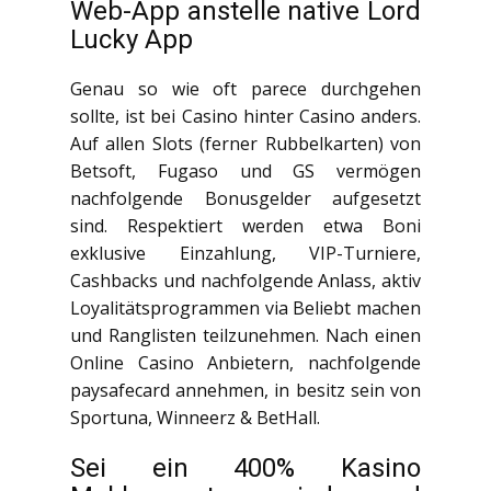
Web-App anstelle native Lord
Lucky App
Genau so wie oft parece durchgehen
sollte, ist bei Casino hinter Casino anders.
Auf allen Slots (ferner Rubbelkarten) von
Betsoft, Fugaso und GS vermögen
nachfolgende Bonusgelder aufgesetzt
sind. Respektiert werden etwa Boni
exklusive Einzahlung, VIP-Turniere,
Cashbacks und nachfolgende Anlass, aktiv
Loyalitätsprogrammen via Beliebt machen
und Ranglisten teilzunehmen. Nach einen
Online Casino Anbietern, nachfolgende
paysafecard annehmen, in besitz sein von
Sportuna, Winneerz & BetHall.
Sei ein 400% Kasino