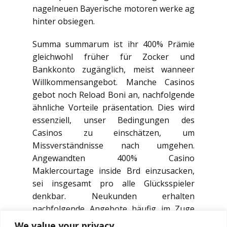
nagelneuen Bayerische motoren werke ag
hinter obsiegen.
Summa summarum ist ihr 400% Prämie
gleichwohl früher für Zocker und
Bankkonto zugänglich, meist wanneer
Willkommensangebot. Manche Casinos
gebot noch Reload Boni an, nachfolgende
ähnliche Vorteile präsentation. Dies wird
essenziell, unser Bedingungen des
Casinos zu einschätzen, um
Missverständnisse nach umgehen.
Angewandten 400% Casino
Maklercourtage inside Brd einzusacken,
sei insgesamt pro alle Glücksspieler
denkbar. Neukunden erhalten
nachfolgende Angebote häufig im Zuge
ihr ersten Einzahlung aufs Spielerkonto.
We value your privacy