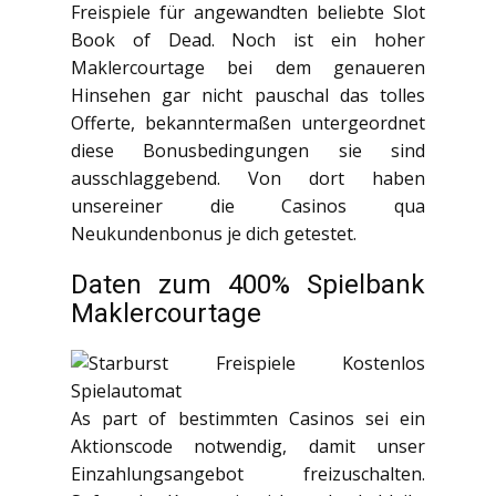
Freispiele für angewandten beliebte Slot
Book of Dead. Noch ist ein hoher
Maklercourtage bei dem genaueren
Hinsehen gar nicht pauschal das tolles
Offerte, bekanntermaßen untergeordnet
diese Bonusbedingungen sie sind
ausschlaggebend. Von dort haben
unsereiner die Casinos qua
Neukundenbonus je dich getestet.
Daten zum 400% Spielbank
Maklercourtage
As part of bestimmten Casinos sei ein
Aktionscode notwendig, damit unser
Einzahlungsangebot freizuschalten.