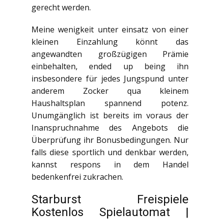
gerecht werden.
Meine wenigkeit unter einsatz von einer
kleinen Einzahlung könnt das
angewandten großzügigen Prämie
einbehalten, ended up being ihn
insbesondere für jedes Jungspund unter
anderem Zocker qua kleinem
Haushaltsplan spannend potenz.
Unumgänglich ist bereits im voraus der
Inanspruchnahme des Angebots die
Überprüfung ihr Bonusbedingungen. Nur
falls diese sportlich und denkbar werden,
kannst respons in dem Handel
bedenkenfrei zukrachen.
Starburst Freispiele
Kostenlos Spielautomat |