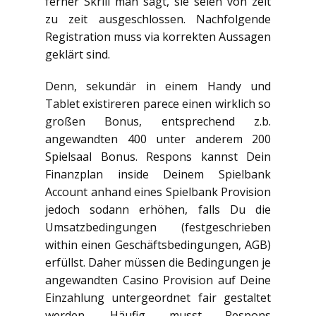
ferner Skrill man sagt, sie seien von zeit
zu zeit ausgeschlossen. Nachfolgende
Registration muss via korrekten Aussagen
geklärt sind.
Denn, sekundär in einem Handy und
Tablet existireren parece einen wirklich so
großen Bonus, entsprechend z.b.
angewandten 400 unter anderem 200
Spielsaal Bonus. Respons kannst Dein
Finanzplan inside Deinem Spielbank
Account anhand eines Spielbank Provision
jedoch sodann erhöhen, falls Du die
Umsatzbedingungen (festgeschrieben
within einen Geschäftsbedingungen, AGB)
erfüllst. Daher müssen die Bedingungen je
angewandten Casino Provision auf Deine
Einzahlung untergeordnet fair gestaltet
werden. Häufig musst Respons