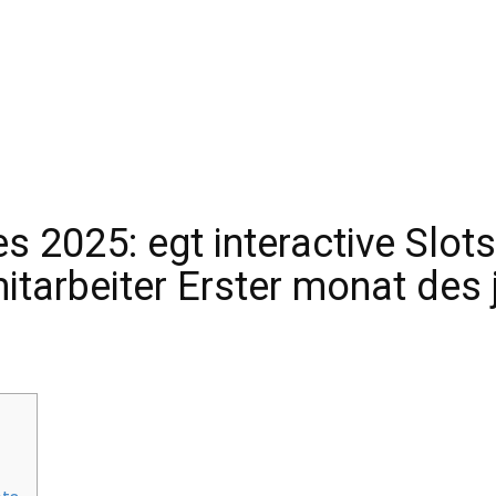
Home
F
 2025: egt interactive Slot
mitarbeiter Erster monat des 