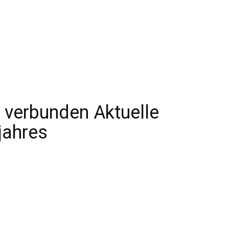
eatures
Shop
Blog
Contact
s verbunden Aktuelle
jahres