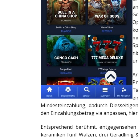
an
Ge
Op
ko
mö
Sp
ni
un
An
Pr
Tä
e
Mindesteinzahlung, dadurch Diesseitige
den Einzahlungsbetrag via anpassen, hier
Entsprechend berühmt, entgegensehen 
keramiken fünf Walzen, drei Geradlinig 