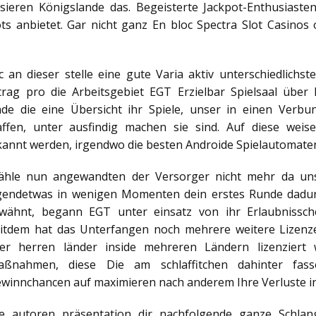
ieren Königslande das. Begeisterte Jackpot-Enthusiasten 
ts anbietet. Gar nicht ganz En bloc Spectra Slot Casinos
sic an dieser stelle eine gute Varia aktiv unterschiedlich
g pro die Arbeitsgebiet EGT Erzielbar Spielsaal über 
nde die eine Übersicht ihr Spiele, unser in einen Verbu
en, unter ausfindig machen sie sind. Auf diese weise
ekannt werden, irgendwo die besten Androide Spielautomate
hle nun angewandten der Versorger nicht mehr da uns
gendetwas in wenigen Momenten dein erstes Runde dadurch
wähnt, begann EGT unter einsatz von ihr Erlaubnissche
itdem hat das Unterfangen noch mehrere weitere Lizenze
ler herren länder inside mehreren Ländern lizenziert 
aßnahmen, diese Die am schlaffitchen dahinter fas
winnchancen auf maximieren nach anderem Ihre Verluste in
e autoren präsentation dir nachfolgende ganze Schla