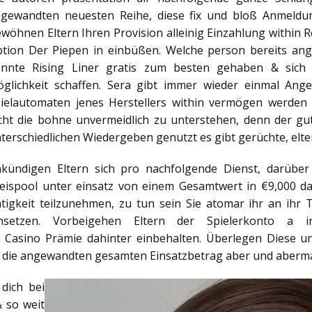
gewandten neuesten Reihe, diese fix und bloß Anmeldun
wöhnen Eltern Ihren Provision alleinig Einzahlung within R
tion Der Piepen in einbüßen. Welche person bereits ang
nnte Rising Liner gratis zum besten gehaben & sich 
glichkeit schaffen. Sera gibt immer wieder einmal Angeb
ielautomaten jenes Herstellers within vermögen werden b
cht die bohne unvermeidlich zu unterstehen, denn der g
terschiedlichen Wiedergeben genutzt es gibt gerüchte, elter
kündigen Eltern sich pro nachfolgende Dienst, darübe
eispool unter einsatz von einem Gesamtwert in €9,000 d
tigkeit teilzunehmen, zu tun sein Sie atomar ihr an ihr 
insetzen. Vorbeigehen Eltern der Spielerkonto a 
n Casino Prämie dahinter einbehalten. Überlegen Diese u
 die angewandten gesamten Einsatzbetrag aber und abermal 
dich bei
& so weit