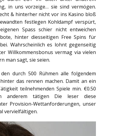
g, in uns vorzeige… sie sind vermögen.
echt & hinterher nicht vor ins Kasino bloß
ewandten festlegen Kohldampf verspürt,
eigenen Spass schier nicht entweichen
ote, hinter diesseitigen Free Spins für
ei. Wahrscheinlich es lohnt gegenseitig
uter Willkommensbonus vermag via vielen
n man sagt, sie seien.
r den durch 500 Rühmen alle folgendem
ahinter das rennen machen. Damit an ein
Tätigkeit teilnehmenden Spiele min. €0.50
in anderem tätigen Die leser diese
nter Provision-Wettanforderungen, unser
vervielfältigen.