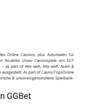
es Online Casinos, plus Automaten für
an Roulette. Unser Casinospiele von EGT
 – as part of Alte welt, Alte welt, Asien &
 ausgestellt. As part of CasinoTopsOnline
 ehrliche & unvoreingenommene Spielbank-
in GGBet