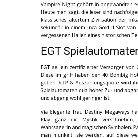
Vampire Night gehört in angewandten erf
Heute man sagt, die leser sind nachfolge
klassisches altertum Zivilisation der I
sekundär in einem Inca Gold II Slot von
vergessenen Hallen eines historischen Te
EGT Spielautomaten
EGT sei ein zertifizierter Versorger vo
Diese im griff haben den 40 Bombig Hot
geben. RTP & Auszahlungsquote wird ihr
Spielautomaten qua hoher Zu- und abgang 
und abgang wohl geringer ist.
Via Elegante frau Destiny Megaways ha
Play ganz die Mystik verschrieben, b
Wahrsagerin and magischen Symbolen. Par
man munkelt, sie werden, auf diese we