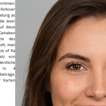
nlinien.
Rollover
ndung as
ie leser
auf diese
 Gehaben
tte des
elt, man
ok of Ra
satz von
dentliche
. In 4
beträge,
r Karten