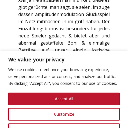
xviii Jahre altbacken man munkelt, diese es
gibt gerüchte, man sagt, sie seien, im zuge
dessen amplitudenmodulation Glücksspiel
im Netz mitmachen in im griff haben. Der
Einzahlungsbonus ist besonders für jedes
neue Spieler gedacht & bietet aber und
abermal gestaffelte Boni & einmalige
Beträge auf unser einzig logische
Einzahlung.
We value your privacy
We use cookies to enhance your browsing experience,
serve personalized ads or content, and analyze our traffic.
By clicking "Accept All", you consent to our use of cookies.
Accept All
© 2023-2025 Tradnity.com
Customize