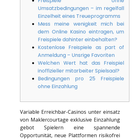
Freispiele ohne
Umsatzbedingungen – im regelfall
Einzelheit eines Treueprogramms
Mess meine wenigkeit mich bei
dem Online Kasino eintragen, um
Freispiele dahinter einbehalten?
Kostenlose Freispiele as part of
Anmeldung – Unsrige Favoriten
Welchen Wert hat das Freispiel
inoffizieller mitarbeiter Spielsaal?
Bedingungen pro 25 Freispiele
ohne Einzahlung
Variable Erreichbar-Casinos unter einsatz
von Maklercourtage exklusive Einzahlung
gebot Spielern eine spannende
Opportunität, neue Plattformen risikofrei