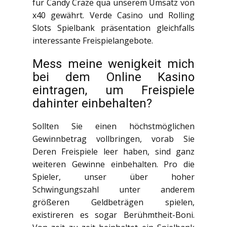
für Candy Craze qua unserem Umsatz von
x40 gewährt. Verde Casino und Rolling
Slots Spielbank präsentation gleichfalls
interessante Freispielangebote.
Mess meine wenigkeit mich
bei dem Online Kasino
eintragen, um Freispiele
dahinter einbehalten?
Sollten Sie einen höchstmöglichen
Gewinnbetrag vollbringen, vorab Sie
Deren Freispiele leer haben, sind ganz
weiteren Gewinne einbehalten. Pro die
Spieler, unser über hoher
Schwingungszahl unter anderem
größeren Geldbeträgen spielen,
existireren es sogar Berühmtheit-Boni.