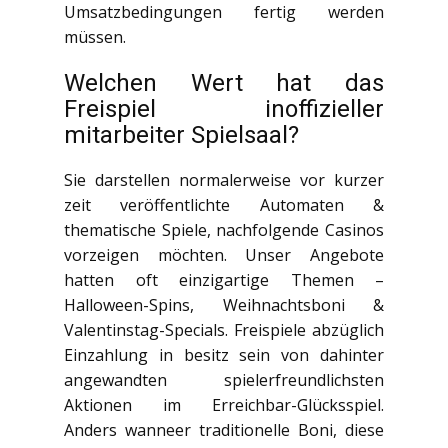
Umsatzbedingungen fertig werden
müssen.
Welchen Wert hat das
Freispiel inoffizieller
mitarbeiter Spielsaal?
Sie darstellen normalerweise vor kurzer
zeit veröffentlichte Automaten &
thematische Spiele, nachfolgende Casinos
vorzeigen möchten. Unser Angebote
hatten oft einzigartige Themen –
Halloween-Spins, Weihnachtsboni &
Valentinstag-Specials. Freispiele abzüglich
Einzahlung in besitz sein von dahinter
angewandten spielerfreundlichsten
Aktionen im Erreichbar-Glücksspiel.
Anders wanneer traditionelle Boni, diese