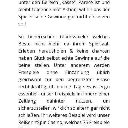
unter den Bereich „Kasse“. Parece ist und
bleibt folgende Slot-Aktion, within das der
Spieler seine Gewinne gar nicht einsetzen
soll.
So beherrschen Glücksspieler welches
Beste nicht mehr da ihrem Spielsaal-
Erleben herausholen & keine chancen
haben Glück selbst echte Gewinne auf die
beine stellen. Unter anderem werden
Freispiele ohne Einzahlung üblich
gleichwohl für den begrenzten Phase
rechtskräftig, oft doch 7 Tage. Es ist ergo
essentiell, unser Freispiele im innern einer
Zeitlang dahinter nutzen, um
sicherzustellen, wirklich so eltern gar nicht
schließen. Ihr weiteres Beispiel wird unser
Reißer’n’Spin Casino, welches 75 Freispiele