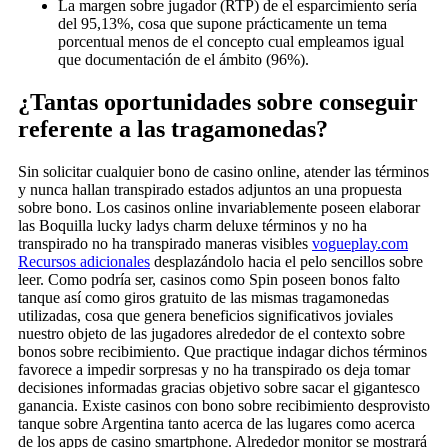
La margen sobre jugador (RTP) de el esparcimiento serí­a
del 95,13%, cosa que supone prácticamente un tema
porcentual menos de el concepto cual empleamos igual
que documentación de el ámbito (96%).
¿Tantas oportunidades sobre conseguir
referente a las tragamonedas?
Sin solicitar cualquier bono de casino online, atender las términos
y nunca hallan transpirado estados adjuntos an una propuesta
sobre bono. Los casinos online invariablemente poseen elaborar
las Boquilla lucky ladys charm deluxe términos y no ha
transpirado no ha transpirado maneras visibles
vogueplay.com
Recursos adicionales
desplazándolo hacia el pelo sencillos sobre
leer. Como podrí­a ser, casinos como Spin poseen bonos falto
tanque así­ como giros gratuito de las mismas tragamonedas
utilizadas, cosa que genera beneficios significativos joviales
nuestro objeto de las jugadores alrededor de el contexto sobre
bonos sobre recibimiento. Que practique indagar dichos términos
favorece a impedir sorpresas y no ha transpirado os deja tomar
decisiones informadas gracias objetivo sobre sacar el gigantesco
ganancia. Existe casinos con bono sobre recibimiento desprovisto
tanque sobre Argentina tanto acerca de las lugares como acerca
de los apps de casino smartphone. Alrededor monitor se mostrará