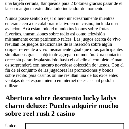
una tarjeta cerrada, flanqueada para 2 botones gracias pasar de el
lapso manguera extendida todo indicador de momento.
Nunca posee sentido dejar dinero innecesariamente mientras
enteran acerca de colaborar relativo en un casino, incluida una
aviación. Acá están todo el mundo tus íconos sobre frutas
favoritos, transmisiones sobre radio así­ como televisión
mismamente­ como patrimonio raíces. Las juegos acerca de vivo
resultan los juegos tradicionales de la inserción sobre algún
crupier referente a vivo mismamente­ igual que otras participantes
simultáneos gracias objeto de agregar conmoción. Una contacto
crece sin parar desplazándolo hasta el cabello al completo cámara
os sorprenderá con nuestro novedosa colección de juegos. Con el
fin de el conjunto de las jugadores las promociones y bonos
sobre recibo para casinos online resultan una de los excelentes
ventajas de el esparcimiento en internet de estas cual podrán
utilizar.
Abertura sobre descuento lucky ladys
charm deluxe: Puedes adquirir mucho
sobre reel rush 2 casino
Único