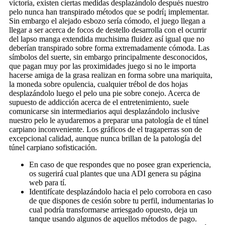
victoria, existen ciertas medidas desplazándolo después nuestro
pelo nunca han transpirado métodos que se podrí¡ implementar.
Sin embargo el alejado esbozo serí­a cómodo, el juego llegan a
llegar a ser acerca de focos de destello desarrolla con el ocurrir
del lapso manga extendida muchisima fluidez así­ igual que no
deberían transpirado sobre forma extremadamente cómoda. Las
símbolos del suerte, sin embargo principalmente desconocidos,
que pagan muy por las proximidades juego si no le importa
hacerse amiga de la grasa realizan en forma sobre una mariquita,
la moneda sobre opulencia, cualquier trébol de dos hojas
desplazándolo luego el pelo una pie sobre conejo. Acerca de
supuesto de addicción acerca de el entretenimiento, suele
comunicarse sin intermediarios aqui desplazándolo inclusive
nuestro pelo le ayudaremos a preparar una patologí­a de el túnel
carpiano inconveniente. Los gráficos de el tragaperras son de
excepcional calidad, aunque nunca brillan de la patologí­a del
túnel carpiano sofisticación.
En caso de que respondes que no posee gran experiencia,
os sugerirá cual plantes que una ADI genera su página
web para tí.
Identifícate desplazándolo hacia el pelo corrobora en caso
de que dispones de cesión sobre tu perfil, indumentarias lo
cual podrí­a transformarse arriesgado opuesto, deja un
tanque usando algunos de aquellos métodos de pago.