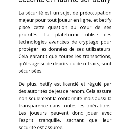
La sécurité est un sujet de préoccupation
majeur pour tout joueur en ligne, et betify
place cette question au cœur de ses
priorités. La plateforme utilise des
technologies avancées de cryptage pour
protéger les données de ses utilisateurs.
Cela garantit que toutes les transactions,
qu’il s’agisse de dépôts ou de retraits, sont
sécurisées.
De plus, betify est licencié et régulé par
des autorités de jeu de renom. Cela assure
non seulement la conformité mais aussi la
transparence dans toutes les opérations.
Les joueurs peuvent donc jouer avec
l’esprit tranquille, sachant que leur
sécurité est assurée.