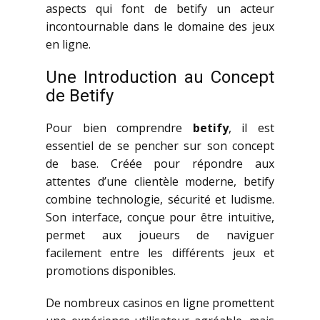
aspects qui font de betify un acteur
incontournable dans le domaine des jeux
en ligne.
Une Introduction au Concept
de Betify
Pour bien comprendre
betify
, il est
essentiel de se pencher sur son concept
de base. Créée pour répondre aux
attentes d’une clientèle moderne, betify
combine technologie, sécurité et ludisme.
Son interface, conçue pour être intuitive,
permet aux joueurs de naviguer
facilement entre les différents jeux et
promotions disponibles.
De nombreux casinos en ligne promettent