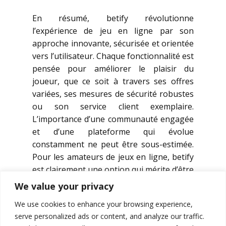
En résumé, betify révolutionne
l’expérience de jeu en ligne par son
approche innovante, sécurisée et orientée
vers l’utilisateur. Chaque fonctionnalité est
pensée pour améliorer le plaisir du
joueur, que ce soit à travers ses offres
variées, ses mesures de sécurité robustes
ou son service client exemplaire.
L’importance d’une communauté engagée
et d’une plateforme qui évolue
constamment ne peut être sous-estimée.
Pour les amateurs de jeux en ligne, betify
est clairement une option qui mérite d’être
explorée.
We value your privacy
We use cookies to enhance your browsing experience,
serve personalized ads or content, and analyze our traffic.