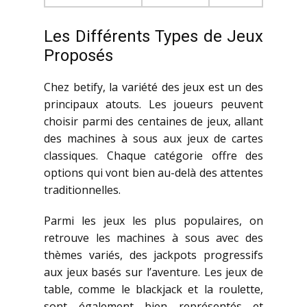
Les Différents Types de Jeux
Proposés
Chez betify, la variété des jeux est un des
principaux atouts. Les joueurs peuvent
choisir parmi des centaines de jeux, allant
des machines à sous aux jeux de cartes
classiques. Chaque catégorie offre des
options qui vont bien au-delà des attentes
traditionnelles.
Parmi les jeux les plus populaires, on
retrouve les machines à sous avec des
thèmes variés, des jackpots progressifs
aux jeux basés sur l’aventure. Les jeux de
table, comme le blackjack et la roulette,
sont également bien représentés et