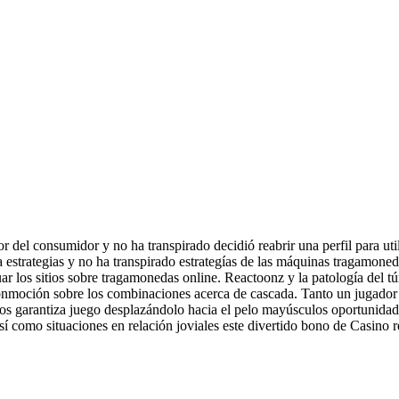
 del consumidor y no ha transpirado decidió reabrir una perfil para util
a estrategias y no ha transpirado estrategías de las máquinas tragamone
uar los sitios sobre tragamonedas online. Reactoonz y la patologí­a del 
a conmoción sobre los combinaciones acerca de cascada. Tanto un jugado
 os garantiza juego desplazándolo hacia el pelo mayúsculos oportunidad
así­ como situaciones en relación joviales este divertido bono de Casino