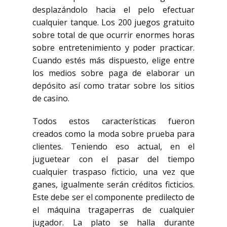
desplazándolo hacia el pelo efectuar
cualquier tanque. Los 200 juegos gratuito
sobre total de que ocurrir enormes horas
sobre entretenimiento y poder practicar.
Cuando estés más dispuesto, elige entre
los medios sobre paga de elaborar un
depósito así­ como tratar sobre los sitios
de casino.
Todos estos características fueron
creados como la moda sobre prueba para
clientes. Teniendo eso actual, en el
juguetear con el pasar del tiempo
cualquier traspaso ficticio, una vez que
ganes, igualmente serán créditos ficticios.
Este debe ser el componente predilecto de
el máquina tragaperras de cualquier
jugador. La plato se halla durante