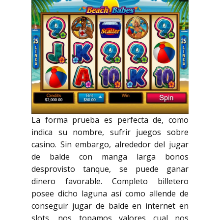
La forma prueba es perfecta de, como
indica su nombre, sufrir juegos sobre
casino. Sin embargo, alrededor del jugar
de balde con manga larga bonos
desprovisto tanque, se puede ganar
dinero favorable. Completo billetero
posee dicho laguna así­ como allende de
conseguir jugar de balde en internet en
slots, nos topamos valores cual nos