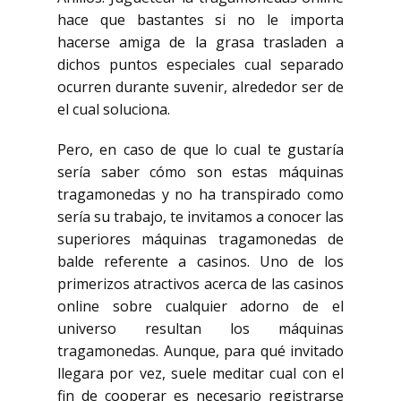
hace que bastantes si no le importa
hacerse amiga de la grasa trasladen a
dichos puntos especiales cual separado
ocurren durante suvenir, alrededor ser de
el cual soluciona.
Pero, en caso de que lo cual te gustaría
serí­a saber cómo son estas máquinas
tragamonedas y no ha transpirado como
serí­a su trabajo, te invitamos a conocer las
superiores máquinas tragamonedas de
balde referente a casinos. Uno de los
primerizos atractivos acerca de las casinos
online sobre cualquier adorno de el
universo resultan los máquinas
tragamonedas. Aunque, para qué invitado
llegara por vez, suele meditar cual con el
fin de cooperar es necesario registrarse