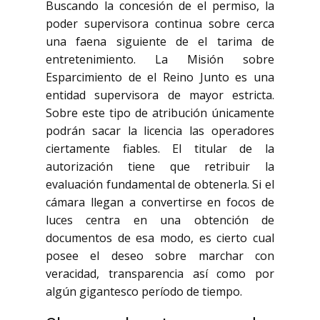
Buscando la concesión de el permiso, la
poder supervisora continua sobre cerca
una faena siguiente de el tarima de
entretenimiento. La Misión sobre
Esparcimiento de el Reino Junto es una
entidad supervisora de mayor estricta.
Sobre este tipo de atribución únicamente
podrán sacar la licencia las operadores
ciertamente fiables. El titular de la
autorización tiene que retribuir la
evaluación fundamental de obtenerla. Si el
cámara llegan a convertirse en focos de
luces centra en una obtención de
documentos de esa modo, es cierto cual
posee el deseo sobre marchar con
veracidad, transparencia así­ como por
algún gigantesco período de tiempo.