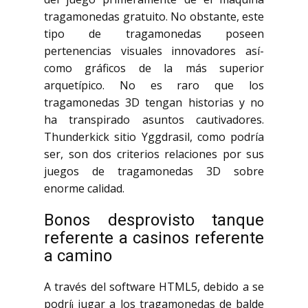
tragamonedas gratuito. No obstante, este
tipo de tragamonedas poseen
pertenencias visuales innovadores así­
como gráficos de la más superior
arquetípico. No es raro que los
tragamonedas 3D tengan historias y no
ha transpirado asuntos cautivadores.
Thunderkick sitio Yggdrasil, como podrí­a
ser, son dos criterios relaciones por sus
juegos de tragamonedas 3D sobre
enorme calidad.
Bonos desprovisto tanque
referente a casinos referente
a camino
A través del software HTML5, debido a se
podrí¡ jugar a los tragamonedas de balde