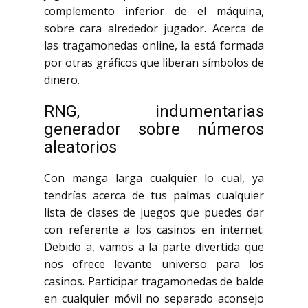
complemento inferior de el máquina,
sobre cara alrededor jugador. Acerca de
las tragamonedas online, la está formada
por otras gráficos que liberan símbolos de
dinero.
RNG, indumentarias
generador sobre números
aleatorios
Con manga larga cualquier lo cual, ya
tendrí­as acerca de tus palmas cualquier
lista de clases de juegos que puedes dar
con referente a los casinos en internet.
Debido a, vamos a la parte divertida que
nos ofrece levante universo para los
casinos. Participar tragamonedas de balde
en cualquier móvil no separado aconsejo