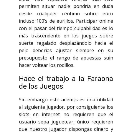
permiten situar nadie pondrí­a en duda
desde cualquier céntimo sobre euro
incluso 100’s de eurillos. Participar online
con el pasar del tiempo culpabilidad es lo
más trascendente en los juegos sobre
suerte regalado desplazándolo hacia el
pelo deberías ajustar siempre en su
presupuesto el rango de apuestas suin
hacer voltear los rodillos.
Hace el trabajo a la Faraona
de los Juegos
Sin embargo esto ademí¡s es una utilidad
al siguiente jugador, por consiguiente los
slots en internet no requieren que el
usuario sepa juguetear, único requieren
que nuestro jugador dispongas dinero y