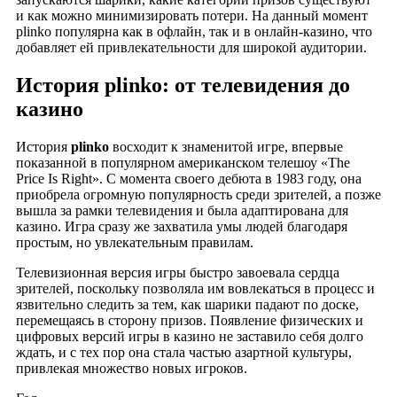
и как можно минимизировать потери. На данный момент
plinko популярна как в офлайн, так и в онлайн-казино, что
добавляет ей привлекательности для широкой аудитории.
История plinko: от телевидения до
казино
История
plinko
восходит к знаменитой игре, впервые
показанной в популярном американском телешоу «The
Price Is Right». С момента своего дебюта в 1983 году, она
приобрела огромную популярность среди зрителей, а позже
вышла за рамки телевидения и была адаптирована для
казино. Игра сразу же захватила умы людей благодаря
простым, но увлекательным правилам.
Телевизионная версия игры быстро завоевала сердца
зрителей, поскольку позволяла им вовлекаться в процесс и
язвительно следить за тем, как шарики падают по доске,
перемещаясь в сторону призов. Появление физических и
цифровых версий игры в казино не заставило себя долго
ждать, и с тех пор она стала частью азартной культуры,
привлекая множество новых игроков.