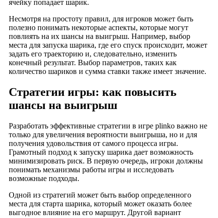
ячейку попадает шарик.
Несмотря на простоту правил, для игроков может быть
полезно понимать некоторые аспекты, которые могут
повлиять на их шансы на выигрыш. Например, выбор
места для запуска шарика, где его спуск происходит, может
задать его траекторию и, следовательно, изменить
конечный результат. Выбор параметров, таких как
количество шариков и сумма ставки также имеет значение.
Стратегии игры: как повысить
шансы на выигрыш
Разработать эффективные стратегии в игре plinko важно не
только для увеличения вероятности выигрыша, но и для
получения удовольствия от самого процесса игры.
Грамотный подход к запуску шарика дает возможность
минимизировать риск. В первую очередь, игроки должны
понимать механизмы работы игры и исследовать
возможные подходы.
Одной из стратегий может быть выбор определенного
места для старта шарика, который может оказать более
выгодное влияние на его маршрут. Другой вариант