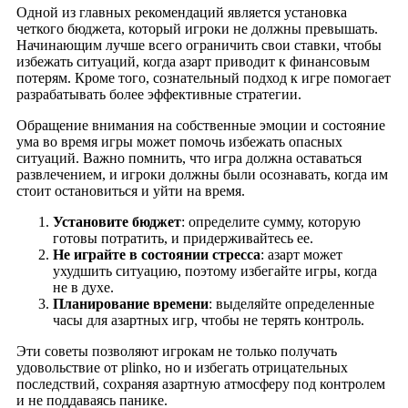
Одной из главных рекомендаций является установка
четкого бюджета, который игроки не должны превышать.
Начинающим лучше всего ограничить свои ставки, чтобы
избежать ситуаций, когда азарт приводит к финансовым
потерям. Кроме того, сознательный подход к игре помогает
разрабатывать более эффективные стратегии.
Обращение внимания на собственные эмоции и состояние
ума во время игры может помочь избежать опасных
ситуаций. Важно помнить, что игра должна оставаться
развлечением, и игроки должны были осознавать, когда им
стоит остановиться и уйти на время.
Установите бюджет
: определите сумму, которую
готовы потратить, и придерживайтесь ее.
Не играйте в состоянии стресса
: азарт может
ухудшить ситуацию, поэтому избегайте игры, когда
не в духе.
Планирование времени
: выделяйте определенные
часы для азартных игр, чтобы не терять контроль.
Эти советы позволяют игрокам не только получать
удовольствие от plinko, но и избегать отрицательных
последствий, сохраняя азартную атмосферу под контролем
и не поддаваясь панике.