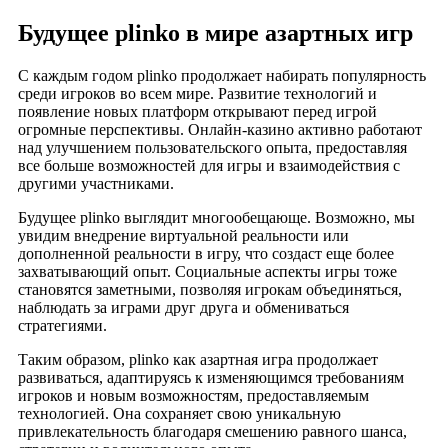
Будущее plinko в мире азартных игр
С каждым годом plinko продолжает набирать популярность
среди игроков во всем мире. Развитие технологий и
появление новых платформ открывают перед игрой
огромные перспективы. Онлайн-казино активно работают
над улучшением пользовательского опыта, предоставляя
все больше возможностей для игры и взаимодействия с
другими участниками.
Будущее plinko выглядит многообещающе. Возможно, мы
увидим внедрение виртуальной реальности или
дополненной реальности в игру, что создаст еще более
захватывающий опыт. Социальные аспекты игры тоже
становятся заметными, позволяя игрокам объединяться,
наблюдать за играми друг друга и обмениваться
стратегиями.
Таким образом, plinko как азартная игра продолжает
развиваться, адаптируясь к изменяющимся требованиям
игроков и новым возможностям, предоставляемым
технологией. Она сохраняет свою уникальную
привлекательность благодаря смешению равного шанса,