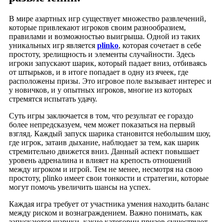
В мире азартных игр существует множество развлечений,
которые привлекают игроков своим разнообразием,
правилами и возможностью выигрыша. Одной из таких
уникальных игр является
plinko
, которая сочетает в себе
простоту, зрелищность и элементы случайности. Здесь
игроки запускают шарик, который падает вниз, отбиваясь
от штырьков, и в итоге попадает в одну из ячеек, где
расположены призы. Это игровое поле вызывает интерес и
у новичков, и у опытных игроков, многие из которых
стремятся испытать удачу.
Суть игры заключается в том, что результат ее гораздо
более непредсказуем, чем может показаться на первый
взгляд. Каждый запуск шарика становится небольшим шоу,
где игрок, затаив дыхание, наблюдает за тем, как шарик
стремительно движется вниз. Данный аспект повышает
уровень адреналина и влияет на крепость отношений
между игроком и игрой. Тем не менее, несмотря на свою
простоту, plinko имеет свои тонкости и стратегии, которые
могут помочь увеличить шансы на успех.
Каждая игра требует от участника умения находить баланс
между риском и вознаграждением. Важно понимать, как
запускаются шарики, какие категории призов существуют