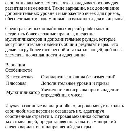
свои уникальные элементы, что закладывает основу для
развития и изменений. Такие вариации, как дополнение
дополнительных уровней и множество ячеек для призов,
обеспечивают игрокам новые возможности для выигрыша.
Среди различных онлайновых версий plinko можно
встретить более сложные правила, введение
мультипликаторов и дополнительные раунды, которые
могут значительно изменить общий результат игры. Это
делает игру более интересной и захватывающей, добавляя
элементы неожиданности и адреналина.
Вариация
Особенности
Классическая
Стандартные правила без изменений
Плюсовая
Дополнительные уровни и призы
Увеличение выигрыша при выпадении
Мультипликатор
определённых чисел
Изучая различные вариации plinko, игроки могут находить
свои любимые версии и осваивать их, адаптируя
собственные стратегии. Игровая механика остается
захватывающей, предоставляя пользователям широкий
спектр вариантов и направлений для игры.