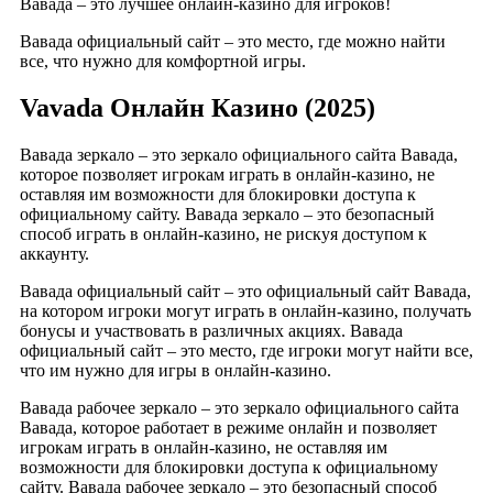
Вавада – это лучшее онлайн-казино для игроков!
Вавада официальный сайт – это место, где можно найти
все, что нужно для комфортной игры.
Vavada Онлайн Казино (2025)
Вавада зеркало – это зеркало официального сайта Вавада,
которое позволяет игрокам играть в онлайн-казино, не
оставляя им возможности для блокировки доступа к
официальному сайту. Вавада зеркало – это безопасный
способ играть в онлайн-казино, не рискуя доступом к
аккаунту.
Вавада официальный сайт – это официальный сайт Вавада,
на котором игроки могут играть в онлайн-казино, получать
бонусы и участвовать в различных акциях. Вавада
официальный сайт – это место, где игроки могут найти все,
что им нужно для игры в онлайн-казино.
Вавада рабочее зеркало – это зеркало официального сайта
Вавада, которое работает в режиме онлайн и позволяет
игрокам играть в онлайн-казино, не оставляя им
возможности для блокировки доступа к официальному
сайту. Вавада рабочее зеркало – это безопасный способ