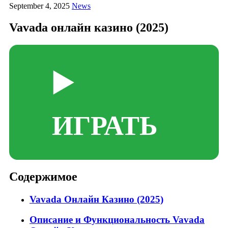
September 4, 2025
News
Vavada онлайн казино (2025)
▶️
ИГРАТЬ
Содержимое
Vavada Онлайн Казино (2025)
Описание и Функциональность Vavada