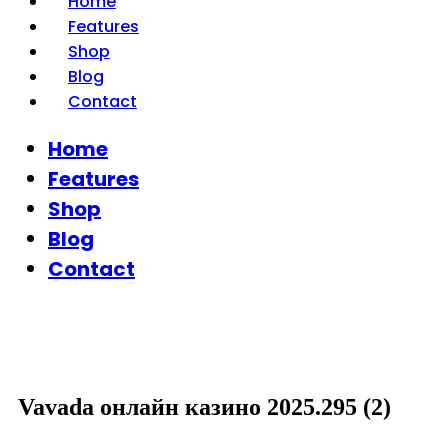
Home
Features
Shop
Blog
Contact
Home
Features
Shop
Blog
Contact
Vavada онлайн казино 2025.295 (2)