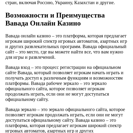
стран, включая Россию, Украину, Казахстан и другие.
Возможности и Преимущества
Вавада Онлайн Казино
Вавада онлайн казино – это платформа, которая предлагает
игрокам широкий спектр игровых автоматов, азартных игр
и других развлекательных программ. Вавада официальный
сайт – это место, где вы можете найти все, что вам нужно
для игры и развлечений.
Вавада вход – это процесс регистрации на официальном
сайте Вавада, который позволяет игрокам начать играть и
получать доступ к различным функциям и возможностям
платформы. Вавада рабочее зеркало – это зеркало
официального сайта, которое позволяет игрокам
продолжать играть, если они не могут доступаться
официальному сайту.
Вавада зеркало – это зеркало официального сайта, которое
позволяет игрокам продолжать играть, если они не могут
доступаться официальному сайту. Вавада казино – это
платформа, которая предлагает игрокам широкий спектр
игровых автоматов, азартных игр и других