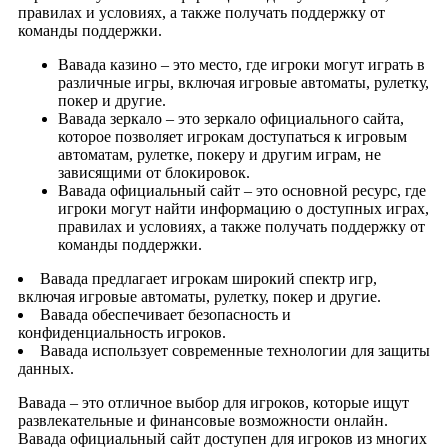
правилах и условиях, а также получать поддержку от
команды поддержки.
Вавада казино – это место, где игроки могут играть в
различные игры, включая игровые автоматы, рулетку,
покер и другие.
Вавада зеркало – это зеркало официального сайта,
которое позволяет игрокам доступаться к игровым
автоматам, рулетке, покеру и другим играм, не
зависящими от блокировок.
Вавада официальный сайт – это основной ресурс, где
игроки могут найти информацию о доступных играх,
правилах и условиях, а также получать поддержку от
команды поддержки.
Вавада предлагает игрокам широкий спектр игр,
включая игровые автоматы, рулетку, покер и другие.
Вавада обеспечивает безопасность и
конфиденциальность игроков.
Вавада использует современные технологии для защиты
данных.
Вавада – это отличное выбор для игроков, которые ищут
развлекательные и финансовые возможности онлайн.
Вавада официальный сайт доступен для игроков из многих