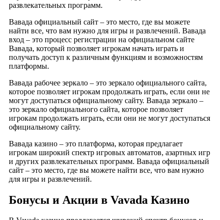
развлекательных программ.
Вавада официальный сайт – это место, где вы можете
найти все, что вам нужно для игры и развлечений. Вавада
вход – это процесс регистрации на официальном сайте
Вавада, который позволяет игрокам начать играть и
получать доступ к различным функциям и возможностям
платформы.
Вавада рабочее зеркало – это зеркало официального сайта,
которое позволяет игрокам продолжать играть, если они не
могут доступаться официальному сайту. Вавада зеркало –
это зеркало официального сайта, которое позволяет
игрокам продолжать играть, если они не могут доступаться
официальному сайту.
Вавада казино – это платформа, которая предлагает
игрокам широкий спектр игровых автоматов, азартных игр
и других развлекательных программ. Вавада официальный
сайт – это место, где вы можете найти все, что вам нужно
для игры и развлечений.
Бонусы и Акции в Vavada Казино