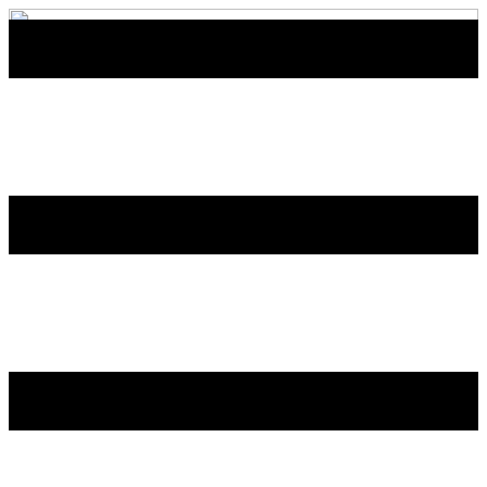
Skip
to
content