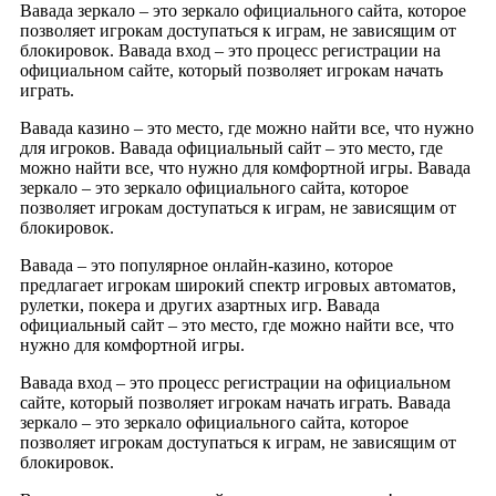
Вавада зеркало – это зеркало официального сайта, которое
позволяет игрокам доступаться к играм, не зависящим от
блокировок. Вавада вход – это процесс регистрации на
официальном сайте, который позволяет игрокам начать
играть.
Вавада казино – это место, где можно найти все, что нужно
для игроков. Вавада официальный сайт – это место, где
можно найти все, что нужно для комфортной игры. Вавада
зеркало – это зеркало официального сайта, которое
позволяет игрокам доступаться к играм, не зависящим от
блокировок.
Вавада – это популярное онлайн-казино, которое
предлагает игрокам широкий спектр игровых автоматов,
рулетки, покера и других азартных игр. Вавада
официальный сайт – это место, где можно найти все, что
нужно для комфортной игры.
Вавада вход – это процесс регистрации на официальном
сайте, который позволяет игрокам начать играть. Вавада
зеркало – это зеркало официального сайта, которое
позволяет игрокам доступаться к играм, не зависящим от
блокировок.