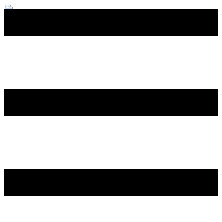
Skip
to
content