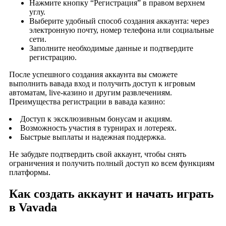
Нажмите кнопку “Регистрация” в правом верхнем
углу.
Выберите удобный способ создания аккаунта: через
электронную почту, номер телефона или социальные
сети.
Заполните необходимые данные и подтвердите
регистрацию.
После успешного создания аккаунта вы сможете
выполнить вавада вход и получить доступ к игровым
автоматам, live-казино и другим развлечениям.
Преимущества регистрации в вавада казино:
Доступ к эксклюзивным бонусам и акциям.
Возможность участия в турнирах и лотереях.
Быстрые выплаты и надежная поддержка.
Не забудьте подтвердить свой аккаунт, чтобы снять
ограничения и получить полный доступ ко всем функциям
платформы.
Как создать аккаунт и начать играть
в Vavada