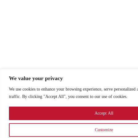
We value your privacy
We use cookies to enhance your browsing experience, serve personalized a
traffic. By clicking "Accept All", you consent to our use of cookies.
Accept All
Customize