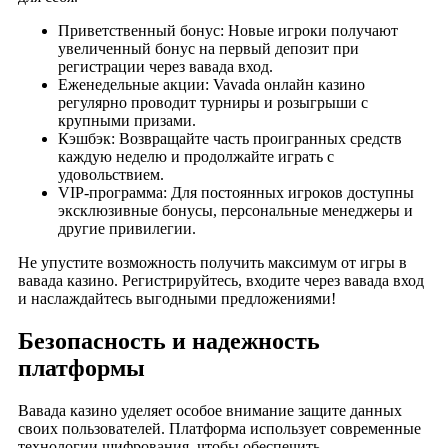
Приветственный бонус: Новые игроки получают
увеличенный бонус на первый депозит при
регистрации через вавада вход.
Еженедельные акции: Vavada онлайн казино
регулярно проводит турниры и розыгрыши с
крупными призами.
Кэшбэк: Возвращайте часть проигранных средств
каждую неделю и продолжайте играть с
удовольствием.
VIP-программа: Для постоянных игроков доступны
эксклюзивные бонусы, персональные менеджеры и
другие привилегии.
Не упустите возможность получить максимум от игры в
вавада казино. Регистрируйтесь, входите через вавада вход
и наслаждайтесь выгодными предложениями!
Безопасность и надежность
платформы
Вавада казино уделяет особое внимание защите данных
своих пользователей. Платформа использует современные
технологии шифрования, чтобы обеспечить