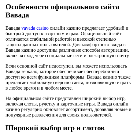
Особенности официального сайта
Вавада
Вавада
vavada casino
онлайн казино предлагает удобный и
быстрый доступ к азартным играм. Официальный сайт
отличается стабильной работой и высокой степенью
защиты данных пользователей. Для комфортного входа в
Вавада казино доступны различные способы авторизации,
включая вход через социальные сети и электронную почту.
Если основной сайт недоступен, вы можете использовать
Вавада зеркало, которое обеспечивает бесперебойный
доступ ко всем функциям платформы. Вавада казино также
предлагает мобильную версию сайта, позволяющую играть
в любое время и в любом месте.
На официальном сайте представлен широкий выбор игр,
включая слоты, рулетку и карточные игры. Вавада онлайн
казино регулярно обновляет ассортимент, добавляя новые и
популярные развлечения для своих пользователей.
Широкий выбор игр и слотов