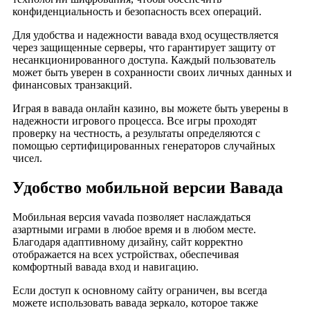
конфиденциальность и безопасность всех операций.
Для удобства и надежности вавада вход осуществляется
через защищенные серверы, что гарантирует защиту от
несанкционированного доступа. Каждый пользователь
может быть уверен в сохранности своих личных данных и
финансовых транзакций.
Играя в вавада онлайн казино, вы можете быть уверены в
надежности игрового процесса. Все игры проходят
проверку на честность, а результаты определяются с
помощью сертифицированных генераторов случайных
чисел.
Удобство мобильной версии Вавада
Мобильная версия vavada позволяет наслаждаться
азартными играми в любое время и в любом месте.
Благодаря адаптивному дизайну, сайт корректно
отображается на всех устройствах, обеспечивая
комфортный вавада вход и навигацию.
Если доступ к основному сайту ограничен, вы всегда
можете использовать вавада зеркало, которое также