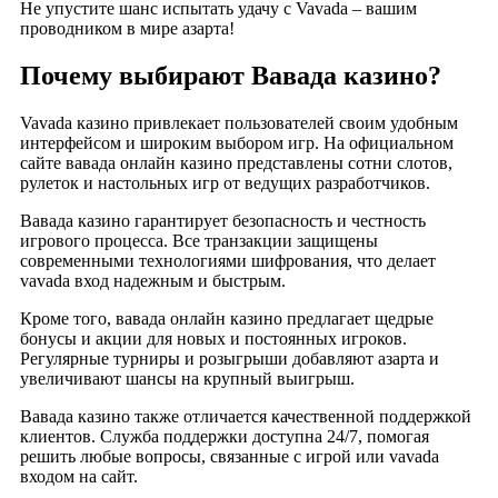
Не упустите шанс испытать удачу с Vavada – вашим
проводником в мире азарта!
Почему выбирают Вавада казино?
Vavada казино привлекает пользователей своим удобным
интерфейсом и широким выбором игр. На официальном
сайте вавада онлайн казино представлены сотни слотов,
рулеток и настольных игр от ведущих разработчиков.
Вавада казино гарантирует безопасность и честность
игрового процесса. Все транзакции защищены
современными технологиями шифрования, что делает
vavada вход надежным и быстрым.
Кроме того, вавада онлайн казино предлагает щедрые
бонусы и акции для новых и постоянных игроков.
Регулярные турниры и розыгрыши добавляют азарта и
увеличивают шансы на крупный выигрыш.
Вавада казино также отличается качественной поддержкой
клиентов. Служба поддержки доступна 24/7, помогая
решить любые вопросы, связанные с игрой или vavada
входом на сайт.