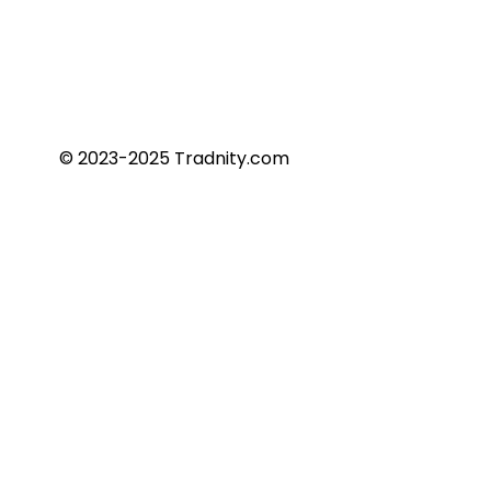
© 2023-2025 Tradnity.com