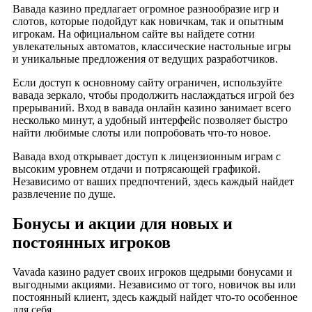
Вавада казино предлагает огромное разнообразие игр и
слотов, которые подойдут как новичкам, так и опытным
игрокам. На официальном сайте вы найдете сотни
увлекательных автоматов, классические настольные игры
и уникальные предложения от ведущих разработчиков.
Если доступ к основному сайту ограничен, используйте
вавада зеркало, чтобы продолжить наслаждаться игрой без
прерываний. Вход в вавада онлайн казино занимает всего
несколько минут, а удобный интерфейс позволяет быстро
найти любимые слоты или попробовать что-то новое.
Вавада вход открывает доступ к лицензионным играм с
высоким уровнем отдачи и потрясающей графикой.
Независимо от ваших предпочтений, здесь каждый найдет
развлечение по душе.
Бонусы и акции для новых и
постоянных игроков
Vavada казино радует своих игроков щедрыми бонусами и
выгодными акциями. Независимо от того, новичок вы или
постоянный клиент, здесь каждый найдет что-то особенное
для себя.