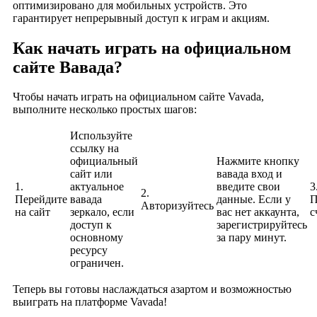
оптимизировано для мобильных устройств. Это
гарантирует непрерывный доступ к играм и акциям.
Как начать играть на официальном
сайте Вавада?
Чтобы начать играть на официальном сайте Vavada,
выполните несколько простых шагов:
Используйте
ссылку на
официальный
Нажмите кнопку
сайт или
вавада вход и
1.
актуальное
введите свои
3
2.
Перейдите
вавада
данные. Если у
П
Авторизуйтесь
на сайт
зеркало, если
вас нет аккаунта,
с
доступ к
зарегистрируйтесь
основному
за пару минут.
ресурсу
ограничен.
Теперь вы готовы наслаждаться азартом и возможностью
выиграть на платформе Vavada!