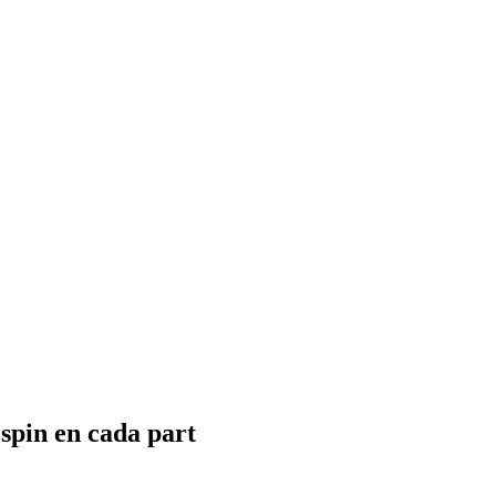
 spin en cada part