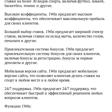
ставки на более 30 видов спорта, включая футбол, хоккей,
баскетбол, теннис и другие.
Высокие коэффициенты. 1Win предлагает высокие
коэффициенты, что обеспечивает максимальную прибыль
для своих клиентов.
Большой выбор ставок. 1Win предлагает широкий спектр
ставок, включая ставки на исход матча, количество голов,
пенальти и другие.
Привлекательная система бонусов. 1Win предлагает
привлекательную систему бонусов для своих клиентов,
включая бонусы за регистрацию, бонусы за первые
депозиты и другие.
Мобильная версия сайта. 1Win предлагает мобильную
версию сайта, что позволяет клиентам делать ставки на
спорт в любом месте и в любое время.
24/7 поддержка. 1Win предлагает 24/7 поддержку, что
обеспечивает быстрый и эффективный решением любых
вопросов клиентов.
Функции 1Win: