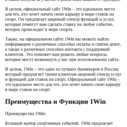
В целом, официальный сайт 1Win – это идеальное место
для тех, кто хочет начать свою карьеру в мире ставок на
спорт. Он предлагает широкий спектр функций и услуг,
которые помогут вам сделать ставку на любое событие,
которое происходит в мире спорта.
Также, на официальном сайте 1Win вы можете найти
информацию о различных способах оплаты и снятия денег,
а также о различных способах контакта с поддержкой
клиентов. Это поможет вам решить любые вопросы,
которые могут возникнуть у вас при использовании сайта.
В целом, 1Win – это один из лучших букмекеров в России,
который предлагает своим клиентам широкий спектр услуг
и функций для ставок на спорт. Официальный сайт 1Win –
это идеальное место для тех, кто хочет начать свою карьеру
в мире ставок на спорт.
Преимущества и Функции 1Win
Преимущества 1Win:
Большой выбор спортивных событий. 1Win предлагает