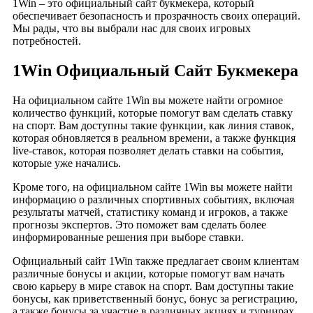
1Win – это официальный сайт букмекера, который
обеспечивает безопасность и прозрачность своих операций.
Мы рады, что вы выбрали нас для своих игровых
потребностей.
1Win Официальный Сайт Букмекера
На официальном сайте 1Win вы можете найти огромное
количество функций, которые помогут вам сделать ставку
на спорт. Вам доступны такие функции, как линия ставок,
которая обновляется в реальном времени, а также функция
live-ставок, которая позволяет делать ставки на события,
которые уже начались.
Кроме того, на официальном сайте 1Win вы можете найти
информацию о различных спортивных событиях, включая
результаты матчей, статистику команд и игроков, а также
прогнозы экспертов. Это поможет вам сделать более
информированные решения при выборе ставки.
Официальный сайт 1Win также предлагает своим клиентам
различные бонусы и акции, которые помогут вам начать
свою карьеру в мире ставок на спорт. Вам доступны такие
бонусы, как приветственный бонус, бонус за регистрацию,
а также бонусы за участие в различных акциях и турнирах.