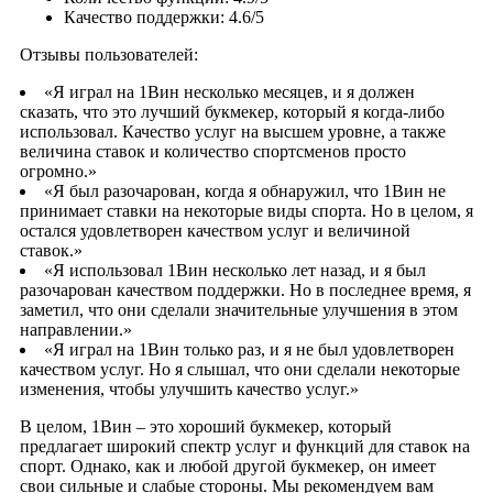
Качество поддержки: 4.6/5
Отзывы пользователей:
«Я играл на 1Вин несколько месяцев, и я должен
сказать, что это лучший букмекер, который я когда-либо
использовал. Качество услуг на высшем уровне, а также
величина ставок и количество спортсменов просто
огромно.»
«Я был разочарован, когда я обнаружил, что 1Вин не
принимает ставки на некоторые виды спорта. Но в целом, я
остался удовлетворен качеством услуг и величиной
ставок.»
«Я использовал 1Вин несколько лет назад, и я был
разочарован качеством поддержки. Но в последнее время, я
заметил, что они сделали значительные улучшения в этом
направлении.»
«Я играл на 1Вин только раз, и я не был удовлетворен
качеством услуг. Но я слышал, что они сделали некоторые
изменения, чтобы улучшить качество услуг.»
В целом, 1Вин – это хороший букмекер, который
предлагает широкий спектр услуг и функций для ставок на
спорт. Однако, как и любой другой букмекер, он имеет
свои сильные и слабые стороны. Мы рекомендуем вам