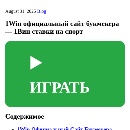
August 31, 2025
Blog
1Win официальный сайт букмекера
— 1Вин ставки на спорт
▶️
ИГРАТЬ
Содержимое
1Win Официальный Сайт Букмекера