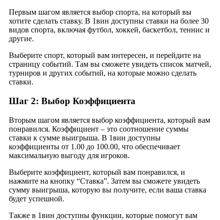
Первым шагом является выбор спорта, на который вы
хотите сделать ставку. В 1вин доступны ставки на более 30
видов спорта, включая футбол, хоккей, баскетбол, теннис и
другие.
Выберите спорт, который вам интересен, и перейдите на
страницу событий. Там вы сможете увидеть список матчей,
турниров и других событий, на которые можно сделать
ставки.
Шаг 2: Выбор Коэффициента
Вторым шагом является выбор коэффициента, который вам
понравился. Коэффициент – это соотношение суммы
ставки к сумме выигрыша. В 1вин доступны
коэффициенты от 1.00 до 100.00, что обеспечивает
максимальную выгоду для игроков.
Выберите коэффициент, который вам понравился, и
нажмите на кнопку “Ставка”. Затем вы сможете увидеть
сумму выигрыша, которую вы получите, если ваша ставка
будет успешной.
Также в 1вин доступны функции, которые помогут вам