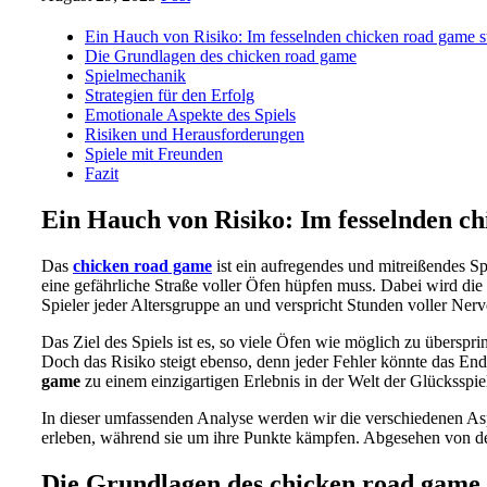
Ein Hauch von Risiko: Im fesselnden chicken road game ste
Die Grundlagen des chicken road game
Spielmechanik
Strategien für den Erfolg
Emotionale Aspekte des Spiels
Risiken und Herausforderungen
Spiele mit Freunden
Fazit
Ein Hauch von Risiko: Im fesselnden chi
Das
chicken road game
ist ein aufregendes und mitreißendes Sp
eine gefährliche Straße voller Öfen hüpfen muss. Dabei wird di
Spieler jeder Altersgruppe an und verspricht Stunden voller Nerv
Das Ziel des Spiels ist es, so viele Öfen wie möglich zu übers
Doch das Risiko steigt ebenso, denn jeder Fehler könnte das E
game
zu einem einzigartigen Erlebnis in der Welt der Glücksspie
In dieser umfassenden Analyse werden wir die verschiedenen Aspe
erleben, während sie um ihre Punkte kämpfen. Abgesehen von de
Die Grundlagen des chicken road game