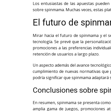
Los entusiastas de las apuestas pueden r
sobre spinmama. Muchas veces, estas pla
El futuro de spinma
Mirar hacia el futuro de spinmama y el se
tecnología. Se prevé que la personalizaci
promociones a las preferencias individual
retención de usuarios a largo plazo.
Un aspecto además del avance tecnológico 
cumplimiento de nuevas normativas que p
podría significar que spinmama adaptará s
Conclusiones sobre s
En resumen, spinmama se presenta como u
amplia gama de juegos, promociones atr