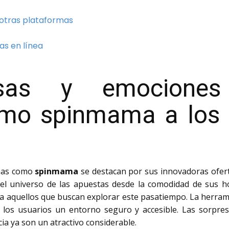
tras plataformas
as en línea
esas y emociones
mo spinmama a los 
rmas como
spinmama
se destacan por sus innovadoras ofert
l universo de las apuestas desde la comodidad de sus h
 aquellos que buscan explorar este pasatiempo. La herram
 los usuarios un entorno seguro y accesible. Las sorpre
ia ya son un atractivo considerable.