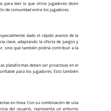
as para leer lo que otros jugadores dicen
ón de comunidad entre los jugadores.
 especialmente dado el rápido avance de la
cia clave, adaptando la oferta de juegos y
r, sino que también podría contribuir a la
Las plataformas deben ser proactivas en el
nfiable para los jugadores. Esto también
stas en línea. Con su combinación de una
ncia del usuario, representa un entorno