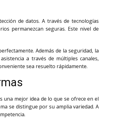
ección de datos. A través de tecnologías
arios permanezcan seguras. Este nivel de
perfectamente. Además de la seguridad, la
asistencia a través de múltiples canales,
nconveniente sea resuelto rápidamente.
ormas
una mejor idea de lo que se ofrece en el
ma se distingue por su amplia variedad. A
ompetencia.