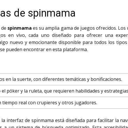
icas de spinmama
s de
spinmama
es su amplia gama de juegos ofrecidos. Los 
s en vivo, cada uno diseñado para ofrecer una experi
algo nuevo y emocionante disponible para todos los tipos
se pueden encontrar en esta plataforma.
s en la suerte, con diferentes temáticas y bonificaciones.
el póker y la ruleta, que requieren habilidades y estrategias
n tiempo real con crupieres y otros jugadores.
, la interfaz de spinmama está diseñada para facilitar la n
as a un sistema de búsqueda optimizado. Esta accesibilid