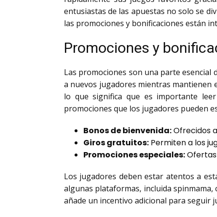
entusiastas de las apuestas no solo se di
las promociones y bonificaciones están in
Promociones y bonifica
Las promociones son una parte esencial d
a nuevos jugadores mientras mantienen el 
lo que significa que es importante lee
promociones que los jugadores pueden e
Bonos de bienvenida:
Ofrecidos a
Giros gratuitos:
Permiten a los ju
Promociones especiales:
Ofertas
Los jugadores deben estar atentos a est
algunas plataformas, incluida spinmama, 
añade un incentivo adicional para seguir 