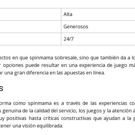
Alta
Generosos
24/7
pectos en que spinmama sobresale, sino que también da a l
r opciones puede resultar en una experiencia de juego más sa
 una gran diferencia en las apuestas en línea.
s
orma como spinmama es a través de las experiencias co
genuina de la calidad del servicio, los juegos y la atención 
uy positivas hasta críticas constructivas que ayudan a la 
ener una visión equilibrada.