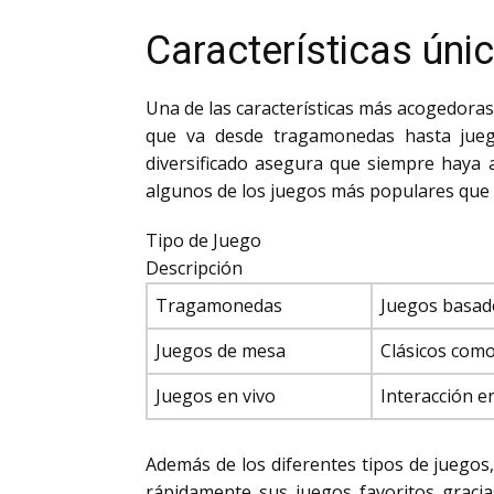
Características ún
Una de las características más acogedora
que va desde tragamonedas hasta juego
diversificado asegura que siempre haya 
algunos de los juegos más populares que 
Tipo de Juego
Descripción
Tragamonedas
Juegos basado
Juegos de mesa
Clásicos como 
Juegos en vivo
Interacción e
Además de los diferentes tipos de juegos
rápidamente sus juegos favoritos graci