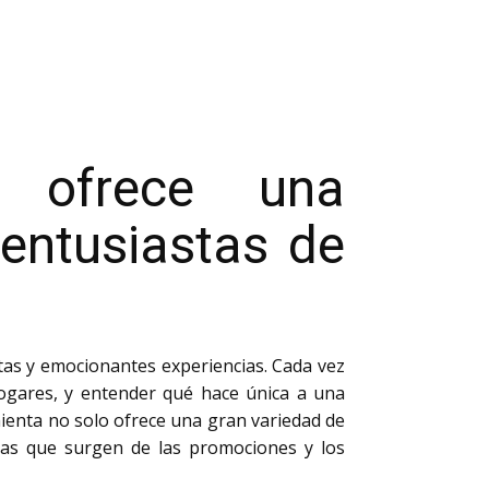
 ofrece una
entusiastas de
as y emocionantes experiencias. Cada vez
ogares, y entender qué hace única a una
ienta no solo ofrece una gran variedad de
sas que surgen de las promociones y los