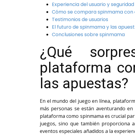
Experiencia del usuario y seguridad
Cómo se compara spinmama con o
Testimonios de usuarios
El futuro de spinmama y las apuest
Conclusiones sobre spinmama
¿Qué sorpr
plataforma co
las apuestas?
En el mundo del juego en línea, platafo
más personas se están aventurando en e
plataforma como spinmama es crucial para
juegos, sino que también proporciona a
eventos especiales añadidos a la experienc