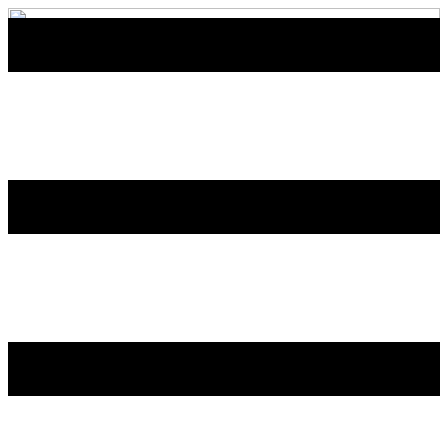
Skip
to
content