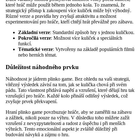
které hráč může použít během jednoho kola. To znamená, že
strategický přístup k zakoupení více kuliček může být výhodný.
Různé verze a pravidla hry zvyšují atraktivitu a možnost
experimentování pro hráče, kteří chtějí hrát převážně pro zábavu.
Základní verze
: Standardní způsob hry s jednou kuličkou.
Pokročilá verze
: Možnost více kuliček a speciálních
funkcí.
Tématické verze
: Vytvořeny na základě populárních filmů
nebo herních témat.
Důležitost náhodného prvku
Náhodnost je jádrem plinko game. Bez ohledu na vaši strategii,
vítězný výsledek závisí na tom, jak se kulička chová při svém
pádu. Tato vlastnost přidává napětí a vzrušení, které dělají hru tak
vzrušující pro hráče. Každé kolo přináší odlišný výsledek, což
zvyšuje prvek překvapení.
Hraní plinko game povzbuzuje hráče, aby se zaměřili na zábavu
a zážitek, nikoli pouze na výhru. V důsledku toho můžete zažít
vzrušení z nevyzpytatelnosti a radost z úspěchu i při menších
výhrách. Tento emocionální aspekt je zvláště důležitý při
budování návyků a zájmu o hru.