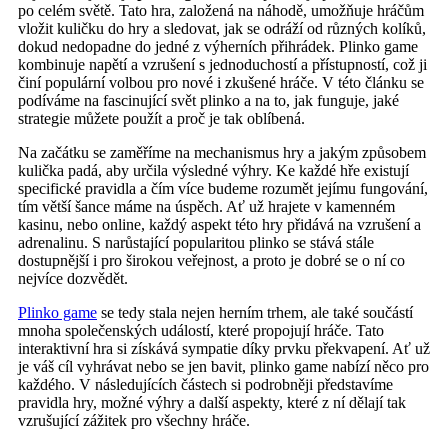
po celém světě. Tato hra, založená na náhodě, umožňuje hráčům
vložit kuličku do hry a sledovat, jak se odráží od různých kolíků,
dokud nedopadne do jedné z výherních přihrádek. Plinko game
kombinuje napětí a vzrušení s jednoduchostí a přístupností, což ji
činí populární volbou pro nové i zkušené hráče. V této článku se
podíváme na fascinující svět plinko a na to, jak funguje, jaké
strategie můžete použít a proč je tak oblíbená.
Na začátku se zaměříme na mechanismus hry a jakým způsobem
kulička padá, aby určila výsledné výhry. Ke každé hře existují
specifické pravidla a čím více budeme rozumět jejímu fungování,
tím větší šance máme na úspěch. Ať už hrajete v kamenném
kasinu, nebo online, každý aspekt této hry přidává na vzrušení a
adrenalinu. S narůstající popularitou plinko se stává stále
dostupnější i pro širokou veřejnost, a proto je dobré se o ní co
nejvíce dozvědět.
Plinko game
se tedy stala nejen herním trhem, ale také součástí
mnoha společenských událostí, které propojují hráče. Tato
interaktivní hra si získává sympatie díky prvku překvapení. Ať už
je váš cíl vyhrávat nebo se jen bavit, plinko game nabízí něco pro
každého. V následujících částech si podrobněji představíme
pravidla hry, možné výhry a další aspekty, které z ní dělají tak
vzrušující zážitek pro všechny hráče.