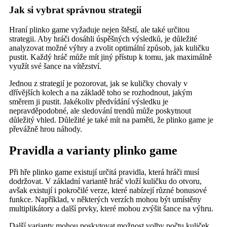
Jak si vybrat správnou strategii
Hraní plinko game vyžaduje nejen štěstí, ale také určitou
strategii. Aby hráči dosáhli úspěšných výsledků, je důležité
analyzovat možné výhry a zvolit optimální způsob, jak kuličku
pustit. Každý hráč může mít jiný přístup k tomu, jak maximálně
využít své šance na vítězství.
Jednou z strategií je pozorovat, jak se kuličky chovaly v
dřívějších kolech a na základě toho se rozhodnout, jakým
směrem ji pustit. Jakékoliv předvídání výsledku je
nepravděpodobné, ale sledování trendů může poskytnout
důležitý vhled. Důležité je také mít na paměti, že plinko game je
převážně hrou náhody.
Pravidla a varianty plinko game
Při hře plinko game existují určitá pravidla, která hráči musí
dodržovat. V základní variantě hráč vloží kuličku do otvoru,
avšak existují i pokročilé verze, které nabízejí různé bonusové
funkce. Například, v některých verzích mohou být umístěny
multiplikátory a další prvky, které mohou zvýšit šance na výhru.
Další varianty mohou poskytovat možnost volby počtu kuliček,