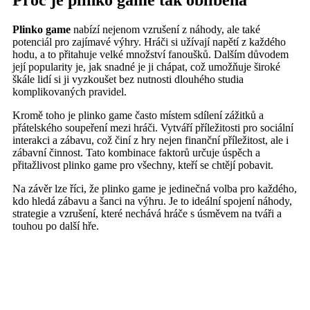
Plinko game
nabízí nejenom vzrušení z náhody, ale také
potenciál pro zajímavé výhry. Hráči si užívají napětí z každého
hodu, a to přitahuje velké množství fanoušků. Dalším důvodem
její popularity je, jak snadné je ji chápat, což umožňuje široké
škále lidí si ji vyzkoušet bez nutnosti dlouhého studia
komplikovaných pravidel.
Kromě toho je plinko game často místem sdílení zážitků a
přátelského soupeření mezi hráči. Vytváří příležitosti pro sociální
interakci a zábavu, což činí z hry nejen finanční příležitost, ale i
zábavní činnost. Tato kombinace faktorů určuje úspěch a
přitažlivost plinko game pro všechny, kteří se chtějí pobavit.
Na závěr lze říci, že plinko game je jedinečná volba pro každého,
kdo hledá zábavu a šanci na výhru. Je to ideální spojení náhody,
strategie a vzrušení, které nechává hráče s úsměvem na tváři a
touhou po další hře.